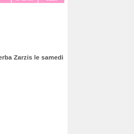
erba Zarzis le samedi