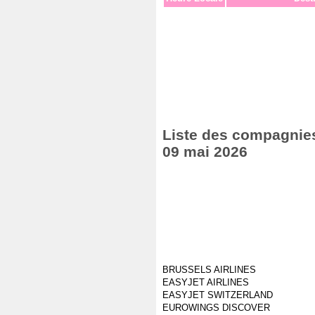
Liste des compagnies 
09 mai 2026
BRUSSELS AIRLINES
EASYJET AIRLINES
EASYJET SWITZERLAND
EUROWINGS DISCOVER