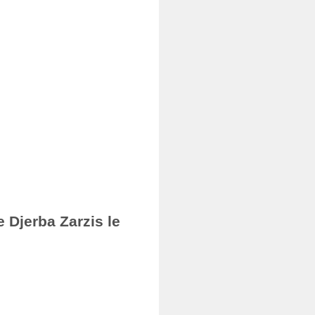
 Djerba Zarzis le