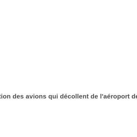
ion des avions qui décollent de l'aéroport de