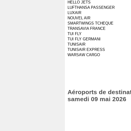
HELLO JETS
LUFTHANSA PASSENGER
LUXAIR
NOUVEL AIR
SMARTWINGS TCHEQUE
TRANSAVIA FRANCE
TUI FLY
TUI FLY GERMANI
TUNISAIR
TUNISAIR EXPRESS
WARSAW CARGO
Aéroports de destinat
samedi 09 mai 2026