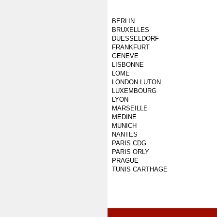
BERLIN
BRUXELLES
DUESSELDORF
FRANKFURT
GENEVE
LISBONNE
LOME
LONDON LUTON
LUXEMBOURG
LYON
MARSEILLE
MEDINE
MUNICH
NANTES
PARIS CDG
PARIS ORLY
PRAGUE
TUNIS CARTHAGE