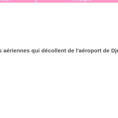
aériennes qui décollent de l'aéroport de Dj