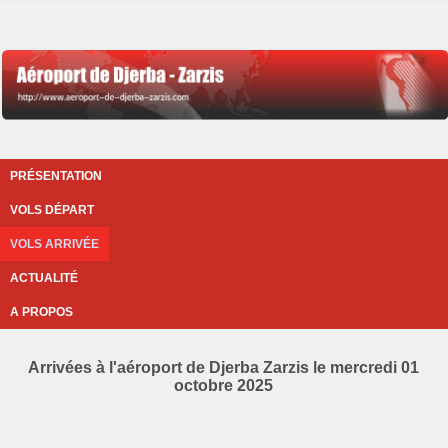
PRÉSENTATION
VOLS DÉPART
VOLS ARRIVÉE
ACTUALITÉ
A PROPOS
Arrivées à l'aéroport de Djerba Zarzis le mercredi 01
octobre 2025