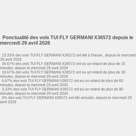
Ponctualité des vols TUI FLY GERMANI X36572 depuis le
mercredi 29 avril 2026
23.33% des vols TUI FLY GERMANI X36572 ont été à l'heure , depuis le mercredi
29 avril 2026
36.67% des vols TUI FLY GERMANI X36572 ont eu un retard de plus de 15
minutes, depuis le mercredi 29 avril 2026
16.67% des vols TUI FLY GERMANI X36572 ont eu un retard de plus de 30
minutes, depuis le mercredi 29 avril 2026
6.67% des vols TUI FLY GERMANI X36572 ont eu un retard de plus de 60
minutes, depuis le mercredi 29 avril 2026
3.33% des vols TUI FLY GERMANI X36572 ont eu un retard de plus de 90
minutes, depuis le mercredi 29 avril 2026
0% des vols TUI FLY GERMANI X36572 ont été annulés, depuis le mercredi 29
avril 2026