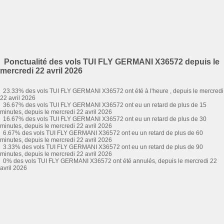
Ponctualité des vols TUI FLY GERMANI X36572 depuis le
mercredi 22 avril 2026
23.33% des vols TUI FLY GERMANI X36572 ont été à l'heure , depuis le mercredi
22 avril 2026
36.67% des vols TUI FLY GERMANI X36572 ont eu un retard de plus de 15
minutes, depuis le mercredi 22 avril 2026
16.67% des vols TUI FLY GERMANI X36572 ont eu un retard de plus de 30
minutes, depuis le mercredi 22 avril 2026
6.67% des vols TUI FLY GERMANI X36572 ont eu un retard de plus de 60
minutes, depuis le mercredi 22 avril 2026
3.33% des vols TUI FLY GERMANI X36572 ont eu un retard de plus de 90
minutes, depuis le mercredi 22 avril 2026
0% des vols TUI FLY GERMANI X36572 ont été annulés, depuis le mercredi 22
avril 2026