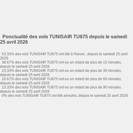
Ponctualité des vols TUNISAIR TU875 depuis le samedi
25 avril 2026
53.33% des vols TUNISAIR TU875 ont été à l'heure , depuis le samedi 25 avril
2026
36.67% des vols TUNISAIR TU875 ont eu un retard de plus de 15 minutes,
depuis le samedi 25 avril 2026
23.33% des vols TUNISAIR TU875 ont eu un retard de plus de 30 minutes,
depuis le samedi 25 avril 2026
16.67% des vols TUNISAIR TU875 ont eu un retard de plus de 60 minutes,
depuis le samedi 25 avril 2026
13.33% des vols TUNISAIR TU875 ont eu un retard de plus de 90 minutes,
depuis le samedi 25 avril 2026
0% des vols TUNISAIR TU875 ont été annulés, depuis le samedi 25 avril 2026