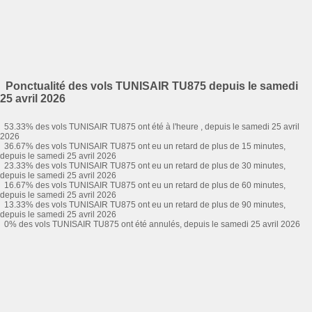
Ponctualité des vols TUNISAIR TU875 depuis le samedi
25 avril 2026
53.33% des vols TUNISAIR TU875 ont été à l'heure , depuis le samedi 25 avril
2026
36.67% des vols TUNISAIR TU875 ont eu un retard de plus de 15 minutes,
depuis le samedi 25 avril 2026
23.33% des vols TUNISAIR TU875 ont eu un retard de plus de 30 minutes,
depuis le samedi 25 avril 2026
16.67% des vols TUNISAIR TU875 ont eu un retard de plus de 60 minutes,
depuis le samedi 25 avril 2026
13.33% des vols TUNISAIR TU875 ont eu un retard de plus de 90 minutes,
depuis le samedi 25 avril 2026
0% des vols TUNISAIR TU875 ont été annulés, depuis le samedi 25 avril 2026