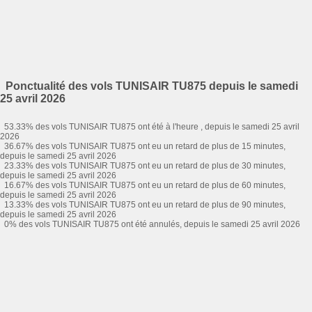
Ponctualité des vols TUNISAIR TU875 depuis le samedi
25 avril 2026
53.33% des vols TUNISAIR TU875 ont été à l'heure , depuis le samedi 25 avril
2026
36.67% des vols TUNISAIR TU875 ont eu un retard de plus de 15 minutes,
depuis le samedi 25 avril 2026
23.33% des vols TUNISAIR TU875 ont eu un retard de plus de 30 minutes,
depuis le samedi 25 avril 2026
16.67% des vols TUNISAIR TU875 ont eu un retard de plus de 60 minutes,
depuis le samedi 25 avril 2026
13.33% des vols TUNISAIR TU875 ont eu un retard de plus de 90 minutes,
depuis le samedi 25 avril 2026
0% des vols TUNISAIR TU875 ont été annulés, depuis le samedi 25 avril 2026