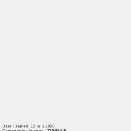
Date : samedi 13 juin 2026
Compagnie aérienne : TUNISAIR