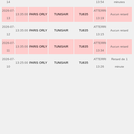
14
13:54
minutes
2026-07-
ATTERRI
13:35:00
PARIS ORLY
TUNISAIR
TU635
Aucun retard
13
13:19
2026-07-
ATTERRI
13:35:00
PARIS ORLY
TUNISAIR
TU635
Aucun retard
12
13:15
2026-07-
ATTERRI
13:35:00
PARIS ORLY
TUNISAIR
TU635
Aucun retard
11
13:34
2026-07-
ATTERRI
Retard de 1
13:25:00
PARIS ORLY
TUNISAIR
TU635
10
13:26
minute