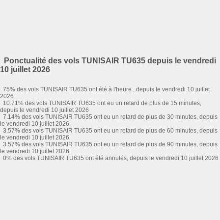
Ponctualité des vols TUNISAIR TU635 depuis le vendredi
10 juillet 2026
75% des vols TUNISAIR TU635 ont été à l'heure , depuis le vendredi 10 juillet
2026
10.71% des vols TUNISAIR TU635 ont eu un retard de plus de 15 minutes,
depuis le vendredi 10 juillet 2026
7.14% des vols TUNISAIR TU635 ont eu un retard de plus de 30 minutes, depuis
le vendredi 10 juillet 2026
3.57% des vols TUNISAIR TU635 ont eu un retard de plus de 60 minutes, depuis
le vendredi 10 juillet 2026
3.57% des vols TUNISAIR TU635 ont eu un retard de plus de 90 minutes, depuis
le vendredi 10 juillet 2026
0% des vols TUNISAIR TU635 ont été annulés, depuis le vendredi 10 juillet 2026