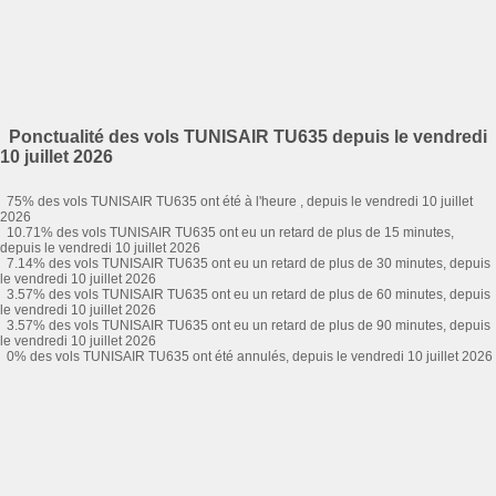
Ponctualité des vols TUNISAIR TU635 depuis le vendredi
10 juillet 2026
75% des vols TUNISAIR TU635 ont été à l'heure , depuis le vendredi 10 juillet
2026
10.71% des vols TUNISAIR TU635 ont eu un retard de plus de 15 minutes,
depuis le vendredi 10 juillet 2026
7.14% des vols TUNISAIR TU635 ont eu un retard de plus de 30 minutes, depuis
le vendredi 10 juillet 2026
3.57% des vols TUNISAIR TU635 ont eu un retard de plus de 60 minutes, depuis
le vendredi 10 juillet 2026
3.57% des vols TUNISAIR TU635 ont eu un retard de plus de 90 minutes, depuis
le vendredi 10 juillet 2026
0% des vols TUNISAIR TU635 ont été annulés, depuis le vendredi 10 juillet 2026