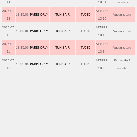
14
13:54
minutes
2026-07-
ATTERRI
13:35:00
PARIS ORLY
TUNISAIR
TU635
Aucun retard
13
13:19
2026-07-
ATTERRI
13:35:00
PARIS ORLY
TUNISAIR
TU635
Aucun retard
12
13:15
2026-07-
ATTERRI
13:35:00
PARIS ORLY
TUNISAIR
TU635
Aucun retard
11
13:34
2026-07-
ATTERRI
Retard de 1
13:25:00
PARIS ORLY
TUNISAIR
TU635
10
13:26
minute