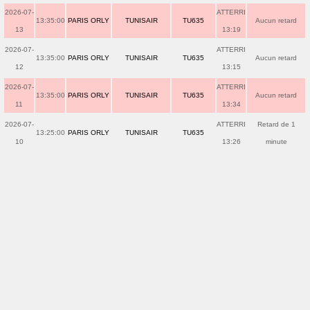
2026-07-
ATTERRI
13:35:00
PARIS ORLY
TUNISAIR
TU635
Aucun retard
13
13:19
2026-07-
ATTERRI
13:35:00
PARIS ORLY
TUNISAIR
TU635
Aucun retard
12
13:15
2026-07-
ATTERRI
13:35:00
PARIS ORLY
TUNISAIR
TU635
Aucun retard
11
13:34
2026-07-
ATTERRI
Retard de 1
13:25:00
PARIS ORLY
TUNISAIR
TU635
10
13:26
minute