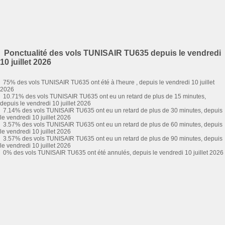
Ponctualité des vols TUNISAIR TU635 depuis le vendredi
10 juillet 2026
75% des vols TUNISAIR TU635 ont été à l'heure , depuis le vendredi 10 juillet
2026
10.71% des vols TUNISAIR TU635 ont eu un retard de plus de 15 minutes,
depuis le vendredi 10 juillet 2026
7.14% des vols TUNISAIR TU635 ont eu un retard de plus de 30 minutes, depuis
le vendredi 10 juillet 2026
3.57% des vols TUNISAIR TU635 ont eu un retard de plus de 60 minutes, depuis
le vendredi 10 juillet 2026
3.57% des vols TUNISAIR TU635 ont eu un retard de plus de 90 minutes, depuis
le vendredi 10 juillet 2026
0% des vols TUNISAIR TU635 ont été annulés, depuis le vendredi 10 juillet 2026