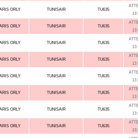
ATT
ARIS ORLY
TUNISAIR
TU635
13
ATT
ARIS ORLY
TUNISAIR
TU635
13
ATT
ARIS ORLY
TUNISAIR
TU635
13
ATT
ARIS ORLY
TUNISAIR
TU635
13
ATT
ARIS ORLY
TUNISAIR
TU635
13
ATT
ARIS ORLY
TUNISAIR
TU635
13
ATT
ARIS ORLY
TUNISAIR
TU635
13
ATT
ARIS ORLY
TUNISAIR
TU635
13