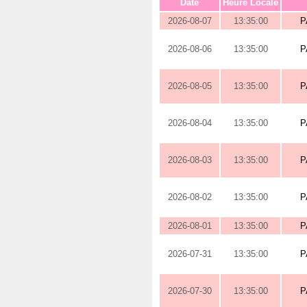
Date
Heure Locale
2026-08-07
13:35:00
P
2026-08-06
13:35:00
P
2026-08-05
13:35:00
P
2026-08-04
13:35:00
P
2026-08-03
13:35:00
P
2026-08-02
13:35:00
P
2026-08-01
13:35:00
P
2026-07-31
13:35:00
P
2026-07-30
13:35:00
P