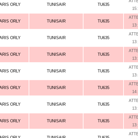
ATT
ARIS ORLY
TUNISAIR
TU635
15
ATT
ARIS ORLY
TUNISAIR
TU635
13
ATT
ARIS ORLY
TUNISAIR
TU635
13
ATT
ARIS ORLY
TUNISAIR
TU635
13
ATT
ARIS ORLY
TUNISAIR
TU635
13
ATT
ARIS ORLY
TUNISAIR
TU635
14
ATT
ARIS ORLY
TUNISAIR
TU635
13
ATT
ARIS ORLY
TUNISAIR
TU635
13
ATT
ARIS ORLY
TUNISAIR
TU635