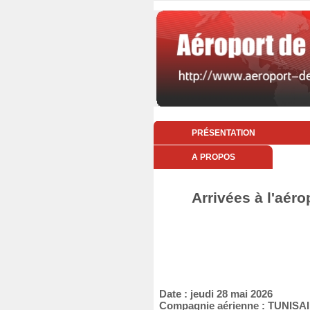
PRÉSENTATION
A PROPOS
Arrivées à l'aéro
Date : jeudi 28 mai 2026
Compagnie aérienne : TUNISA