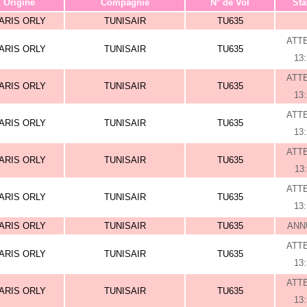
Origine
Compagnie
N° de Vol
Sta
ARIS ORLY
TUNISAIR
TU635
ATT
ARIS ORLY
TUNISAIR
TU635
13
ATT
ARIS ORLY
TUNISAIR
TU635
13
ATT
ARIS ORLY
TUNISAIR
TU635
13
ATT
ARIS ORLY
TUNISAIR
TU635
13
ATT
ARIS ORLY
TUNISAIR
TU635
13
ARIS ORLY
TUNISAIR
TU635
ANN
ATT
ARIS ORLY
TUNISAIR
TU635
13
ATT
ARIS ORLY
TUNISAIR
TU635
13