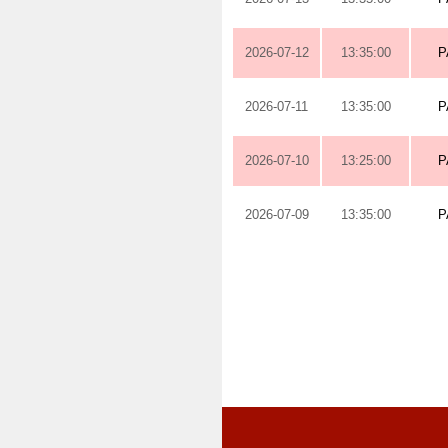
2026-07-12
13:35:00
P
2026-07-11
13:35:00
P
2026-07-10
13:25:00
P
2026-07-09
13:35:00
P