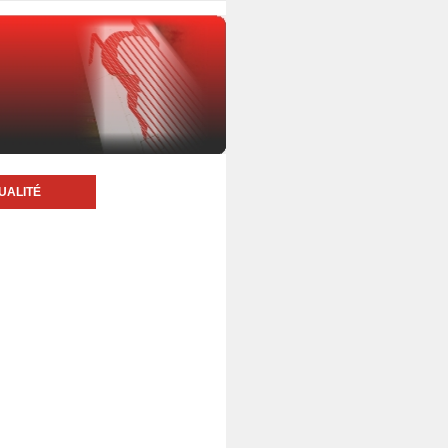
UALITÉ