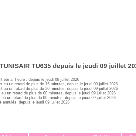
TUNISAIR TU635 depuis le jeudi 09 juillet 2
 à l'heure , depuis le jeudi 09 juillet 2026
 un retard de plus de 15 minutes, depuis le jeudi 09 juillet 2026
 un retard de plus de 30 minutes, depuis le jeudi 09 juillet 2026
un retard de plus de 60 minutes, depuis le jeudi 09 juillet 2026
un retard de plus de 90 minutes, depuis le jeudi 09 juillet 2026
nulés, depuis le jeudi 09 juillet 2026