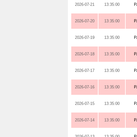
2026-07-21
13:35:00
P
2026-07-20
13:35:00
P
2026-07-19
13:35:00
P
2026-07-18
13:35:00
P
2026-07-17
13:35:00
P
2026-07-16
13:35:00
P
2026-07-15
13:35:00
P
2026-07-14
13:35:00
P
2026-07-13
13:35:00
P