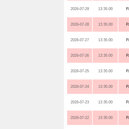
2026-07-29
13:35:00
P
2026-07-28
13:35:00
P
2026-07-27
13:35:00
P
2026-07-26
13:35:00
P
2026-07-25
13:35:00
P
2026-07-24
13:35:00
P
2026-07-23
13:35:00
P
2026-07-22
13:35:00
P