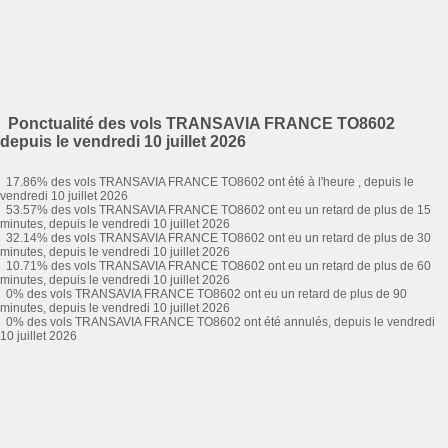
Ponctualité des vols TRANSAVIA FRANCE TO8602
depuis le vendredi 10 juillet 2026
17.86% des vols TRANSAVIA FRANCE TO8602 ont été à l'heure , depuis le
vendredi 10 juillet 2026
53.57% des vols TRANSAVIA FRANCE TO8602 ont eu un retard de plus de 15
minutes, depuis le vendredi 10 juillet 2026
32.14% des vols TRANSAVIA FRANCE TO8602 ont eu un retard de plus de 30
minutes, depuis le vendredi 10 juillet 2026
10.71% des vols TRANSAVIA FRANCE TO8602 ont eu un retard de plus de 60
minutes, depuis le vendredi 10 juillet 2026
0% des vols TRANSAVIA FRANCE TO8602 ont eu un retard de plus de 90
minutes, depuis le vendredi 10 juillet 2026
0% des vols TRANSAVIA FRANCE TO8602 ont été annulés, depuis le vendredi
10 juillet 2026