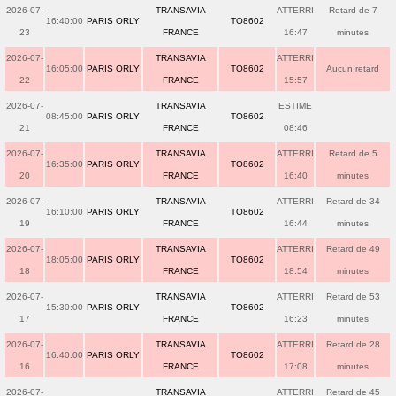
2026-07-
TRANSAVIA
ATTERRI
Retard de 7
16:40:00
PARIS ORLY
TO8602
23
FRANCE
16:47
minutes
2026-07-
TRANSAVIA
ATTERRI
16:05:00
PARIS ORLY
TO8602
Aucun retard
22
FRANCE
15:57
2026-07-
TRANSAVIA
ESTIME
08:45:00
PARIS ORLY
TO8602
21
FRANCE
08:46
2026-07-
TRANSAVIA
ATTERRI
Retard de 5
16:35:00
PARIS ORLY
TO8602
20
FRANCE
16:40
minutes
2026-07-
TRANSAVIA
ATTERRI
Retard de 34
16:10:00
PARIS ORLY
TO8602
19
FRANCE
16:44
minutes
2026-07-
TRANSAVIA
ATTERRI
Retard de 49
18:05:00
PARIS ORLY
TO8602
18
FRANCE
18:54
minutes
2026-07-
TRANSAVIA
ATTERRI
Retard de 53
15:30:00
PARIS ORLY
TO8602
17
FRANCE
16:23
minutes
2026-07-
TRANSAVIA
ATTERRI
Retard de 28
16:40:00
PARIS ORLY
TO8602
16
FRANCE
17:08
minutes
2026-07-
TRANSAVIA
ATTERRI
Retard de 45