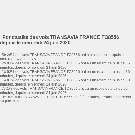
Ponctualité des vols TRANSAVIA FRANCE TO8556
depuis le mercredi 24 juin 2026
59.26% des vols TRANSAVIA FRANCE TO8556 ont été à l'heure , depuis le
mercredi 24 juin 2026
25.93% des vols TRANSAVIA FRANCE TO8556 ont eu un retard de plus de 15
minutes, depuis le mercredi 24 juin 2026
18.52% des vols TRANSAVIA FRANCE TO8556 ont eu un retard de plus de 30
minutes, depuis le mercredi 24 juin 2026
14.81% des vols TRANSAVIA FRANCE TO8556 ont eu un retard de plus de 60
minutes, depuis le mercredi 24 juin 2026
7.41% des vols TRANSAVIA FRANCE TO8556 ont eu un retard de plus de 90
minutes, depuis le mercredi 24 juin 2026
0% des vols TRANSAVIA FRANCE TO8556 ont été annulés, depuis le mercredi
24 juin 2026