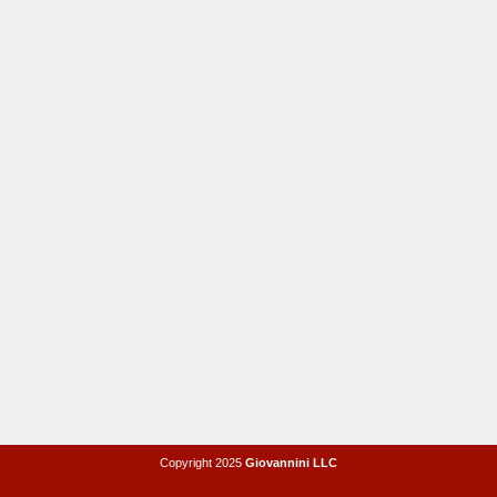
Copyright 2025
Giovannini LLC