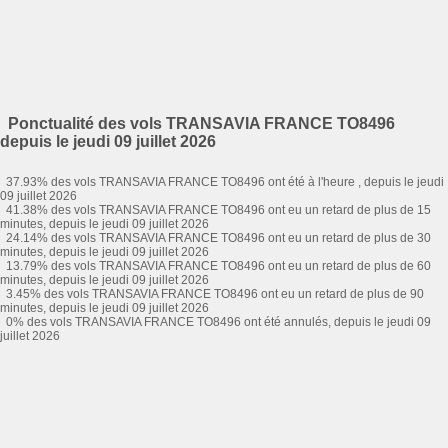
Ponctualité des vols TRANSAVIA FRANCE TO8496
depuis le jeudi 09 juillet 2026
37.93% des vols TRANSAVIA FRANCE TO8496 ont été à l'heure , depuis le jeudi
09 juillet 2026
41.38% des vols TRANSAVIA FRANCE TO8496 ont eu un retard de plus de 15
minutes, depuis le jeudi 09 juillet 2026
24.14% des vols TRANSAVIA FRANCE TO8496 ont eu un retard de plus de 30
minutes, depuis le jeudi 09 juillet 2026
13.79% des vols TRANSAVIA FRANCE TO8496 ont eu un retard de plus de 60
minutes, depuis le jeudi 09 juillet 2026
3.45% des vols TRANSAVIA FRANCE TO8496 ont eu un retard de plus de 90
minutes, depuis le jeudi 09 juillet 2026
0% des vols TRANSAVIA FRANCE TO8496 ont été annulés, depuis le jeudi 09
juillet 2026