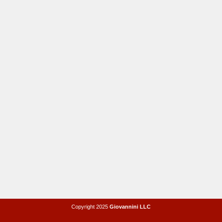
Copyright 2025
Giovannini LLC