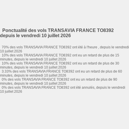
Ponctualité des vols TRANSAVIA FRANCE TO8392
depuis le vendredi 10 juillet 2026
70% des vols TRANSAVIA FRANCE TO8392 ont été à l'heure , depuis le vendredi
10 juillet 2026
10% des vols TRANSAVIA FRANCE TO8392 ont eu un retard de plus de 15
minutes, depuis le vendredi 10 juillet 2026
10% des vols TRANSAVIA FRANCE TO8392 ont eu un retard de plus de 30
minutes, depuis le vendredi 10 juillet 2026
3.33% des vols TRANSAVIA FRANCE TO8392 ont eu un retard de plus de 60
minutes, depuis le vendredi 10 juillet 2026
0% des vols TRANSAVIA FRANCE TO8392 ont eu un retard de plus de 90
minutes, depuis le vendredi 10 juillet 2026
0% des vols TRANSAVIA FRANCE TO8392 ont été annulés, depuis le vendredi
10 juillet 2026