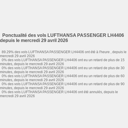
Ponctualité des vols LUFTHANSA PASSENGER LH4406
depuis le mercredi 29 avril 2026
89.29% des vols LUFTHANSA PASSENGER LH4406 ont été à l'heure , depuis le
mercredi 29 avril 2026
0% des vols LUFTHANSA PASSENGER LH4406 ont eu un retard de plus de 15
minutes, depuis le mercredi 29 avril 2026
0% des vols LUFTHANSA PASSENGER LH4406 ont eu un retard de plus de 30
minutes, depuis le mercredi 29 avril 2026
0% des vols LUFTHANSA PASSENGER LH4406 ont eu un retard de plus de 60
minutes, depuis le mercredi 29 avril 2026
0% des vols LUFTHANSA PASSENGER LH4406 ont eu un retard de plus de 90
minutes, depuis le mercredi 29 avril 2026
0% des vols LUFTHANSA PASSENGER LH4406 ont été annulés, depuis le
mercredi 29 avril 2026