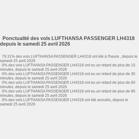
Ponctualité des vols LUFTHANSA PASSENGER LH4318
depuis le samedi 25 avril 2026
79.31% des vols LUFTHANSA PASSENGER LH4318 ont été à l'heure , depuis le
samedi 25 avril 2026
0% des vols LUFTHANSA PASSENGER LH4318 ont eu un retard de plus de 15
minutes, depuis le samedi 25 avril 2026
0% des vols LUFTHANSA PASSENGER LH4318 ont eu un retard de plus de 30
minutes, depuis le samedi 25 avril 2026
0% des vols LUFTHANSA PASSENGER LH4318 ont eu un retard de plus de 60
minutes, depuis le samedi 25 avril 2026
0% des vols LUFTHANSA PASSENGER LH4318 ont eu un retard de plus de 90
minutes, depuis le samedi 25 avril 2026
0% des vols LUFTHANSA PASSENGER LH4318 ont été annulés, depuis le
samedi 25 avril 2026