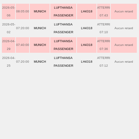
2026-05-
LUFTHANSA
ATTERRI
08:05:00
MUNICH
LH4318
Aucun retard
06
PASSENGER
07:43
2026-05-
LUFTHANSA
ATTERRI
07:20:00
MUNICH
LH4318
Aucun retard
02
PASSENGER
07:10
2026-04-
LUFTHANSA
ATTERRI
07:40:00
MUNICH
LH4318
Aucun retard
29
PASSENGER
07:36
2026-04-
LUFTHANSA
ATTERRI
07:20:00
MUNICH
LH4318
Aucun retard
25
PASSENGER
07:12