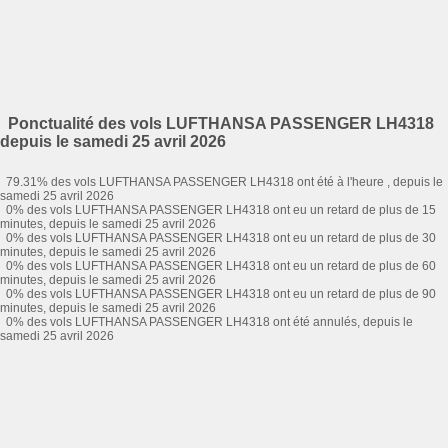
Ponctualité des vols LUFTHANSA PASSENGER LH4318
depuis le samedi 25 avril 2026
79.31% des vols LUFTHANSA PASSENGER LH4318 ont été à l'heure , depuis le
samedi 25 avril 2026
0% des vols LUFTHANSA PASSENGER LH4318 ont eu un retard de plus de 15
minutes, depuis le samedi 25 avril 2026
0% des vols LUFTHANSA PASSENGER LH4318 ont eu un retard de plus de 30
minutes, depuis le samedi 25 avril 2026
0% des vols LUFTHANSA PASSENGER LH4318 ont eu un retard de plus de 60
minutes, depuis le samedi 25 avril 2026
0% des vols LUFTHANSA PASSENGER LH4318 ont eu un retard de plus de 90
minutes, depuis le samedi 25 avril 2026
0% des vols LUFTHANSA PASSENGER LH4318 ont été annulés, depuis le
samedi 25 avril 2026