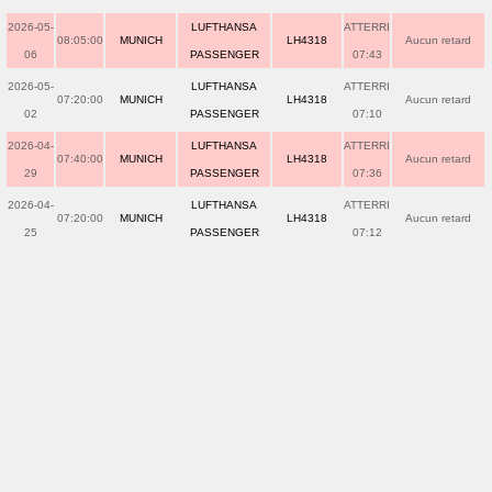
2026-05-
LUFTHANSA
ATTERRI
08:05:00
MUNICH
LH4318
Aucun retard
06
PASSENGER
07:43
2026-05-
LUFTHANSA
ATTERRI
07:20:00
MUNICH
LH4318
Aucun retard
02
PASSENGER
07:10
2026-04-
LUFTHANSA
ATTERRI
07:40:00
MUNICH
LH4318
Aucun retard
29
PASSENGER
07:36
2026-04-
LUFTHANSA
ATTERRI
07:20:00
MUNICH
LH4318
Aucun retard
25
PASSENGER
07:12