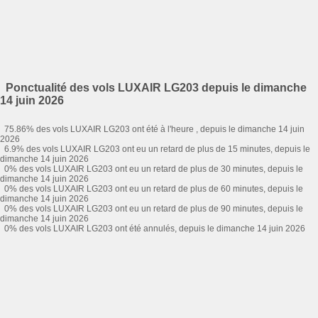
Ponctualité des vols LUXAIR LG203 depuis le dimanche
14 juin 2026
75.86% des vols LUXAIR LG203 ont été à l'heure , depuis le dimanche 14 juin
2026
6.9% des vols LUXAIR LG203 ont eu un retard de plus de 15 minutes, depuis le
dimanche 14 juin 2026
0% des vols LUXAIR LG203 ont eu un retard de plus de 30 minutes, depuis le
dimanche 14 juin 2026
0% des vols LUXAIR LG203 ont eu un retard de plus de 60 minutes, depuis le
dimanche 14 juin 2026
0% des vols LUXAIR LG203 ont eu un retard de plus de 90 minutes, depuis le
dimanche 14 juin 2026
0% des vols LUXAIR LG203 ont été annulés, depuis le dimanche 14 juin 2026