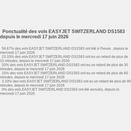
Ponctualité des vols EASYJET SWITZERLAND DS1583
depuis le mercredi 17 juin 2026
56.67% des vols EASYJET SWITZERLAND DS1583 ont été à l'heure , depuis le
mercredi 17 juin 2026
23.33% des vols EASYJET SWITZERLAND DS1583 ont eu un retard de plus de
15 minutes, depuis le mercredi 17 juin 2026
20% des vols EASYJET SWITZERLAND DS1583 ont eu un retard de plus de 30
minutes, depuis le mercredi 17 juin 2026
10% des vols EASYJET SWITZERLAND DS1583 ont eu un retard de plus de 60
minutes, depuis le mercredi 17 juin 2026
3.33% des vols EASYJET SWITZERLAND DS1583 ont eu un retard de plus de 90
minutes, depuis le mercredi 17 juin 2026
0% des vols EASYJET SWITZERLAND DS1583 ont été annulés, depuis le
mercredi 17 juin 2026