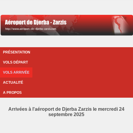
PRÉSENTATION
VOLS DÉPART
VOLS ARRIVÉE
ACTUALITÉ
A PROPOS
Arrivées à l'aéroport de Djerba Zarzis le mercredi 24
septembre 2025