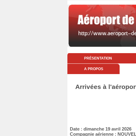
PRÉSENTATION
A PROPOS
Arrivées à l'aéropo
Date : dimanche 19 avril 2026
Compagnie aérienne : NOUVEL