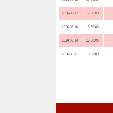
2026-06-17
17:50:00
2026-06-16
13:50:00
2026-06-14
18:50:00
2026-06-11
18:00:00