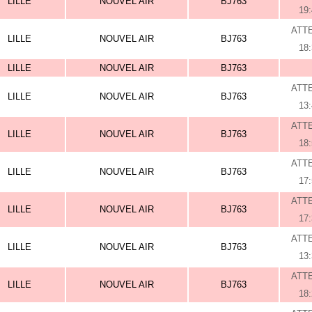
LILLE
NOUVEL AIR
BJ763
19
ATT
LILLE
NOUVEL AIR
BJ763
18
LILLE
NOUVEL AIR
BJ763
ATT
LILLE
NOUVEL AIR
BJ763
13
ATT
LILLE
NOUVEL AIR
BJ763
18
ATT
LILLE
NOUVEL AIR
BJ763
17
ATT
LILLE
NOUVEL AIR
BJ763
17
ATT
LILLE
NOUVEL AIR
BJ763
13
ATT
LILLE
NOUVEL AIR
BJ763
18