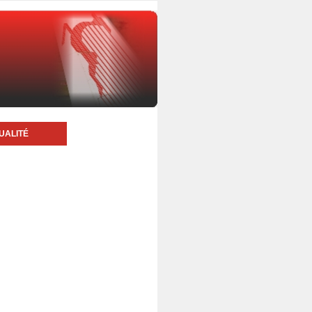
UALITÉ