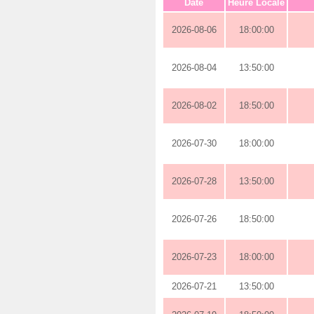
Date
Heure Locale
2026-08-06
18:00:00
2026-08-04
13:50:00
2026-08-02
18:50:00
2026-07-30
18:00:00
2026-07-28
13:50:00
2026-07-26
18:50:00
2026-07-23
18:00:00
2026-07-21
13:50:00