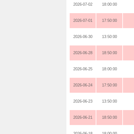
2026-07-02
18:00:00
2026-07-01
17:50:00
2026-06-30
13:50:00
2026-06-28
18:50:00
2026-06-25
18:00:00
2026-06-24
17:50:00
2026-06-23
13:50:00
2026-06-21
18:50:00
2026-06-18
18:00:00