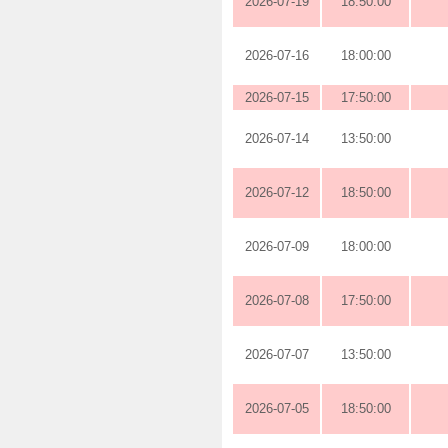
2026-07-19
18:50:00
2026-07-16
18:00:00
2026-07-15
17:50:00
2026-07-14
13:50:00
2026-07-12
18:50:00
2026-07-09
18:00:00
2026-07-08
17:50:00
2026-07-07
13:50:00
2026-07-05
18:50:00