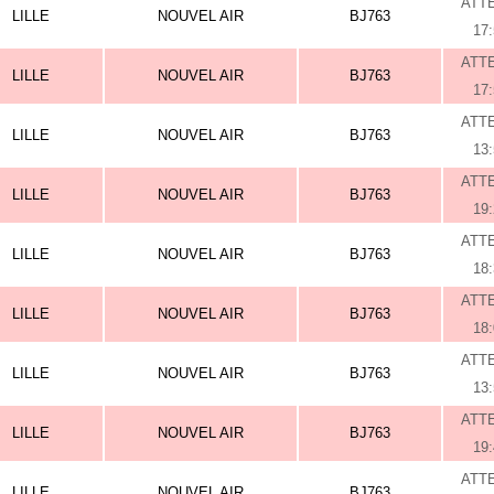
ATT
LILLE
NOUVEL AIR
BJ763
17
ATT
LILLE
NOUVEL AIR
BJ763
17
ATT
LILLE
NOUVEL AIR
BJ763
13
ATT
LILLE
NOUVEL AIR
BJ763
19
ATT
LILLE
NOUVEL AIR
BJ763
18
ATT
LILLE
NOUVEL AIR
BJ763
18
ATT
LILLE
NOUVEL AIR
BJ763
13
ATT
LILLE
NOUVEL AIR
BJ763
19
ATT
LILLE
NOUVEL AIR
BJ763