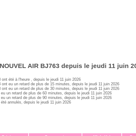
NOUVEL AIR BJ763 depuis le jeudi 11 juin 2
été à l'heure , depuis le jeudi 11 juin 2026
 eu un retard de plus de 15 minutes, depuis le jeudi 11 juin 2026
 eu un retard de plus de 30 minutes, depuis le jeudi 11 juin 2026
un retard de plus de 60 minutes, depuis le jeudi 11 juin 2026
un retard de plus de 90 minutes, depuis le jeudi 11 juin 2026
 annulés, depuis le jeudi 11 juin 2026