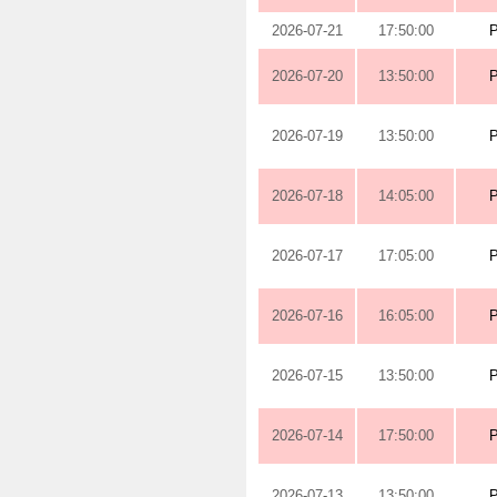
2026-07-21
17:50:00
2026-07-20
13:50:00
2026-07-19
13:50:00
2026-07-18
14:05:00
2026-07-17
17:05:00
2026-07-16
16:05:00
2026-07-15
13:50:00
2026-07-14
17:50:00
2026-07-13
13:50:00