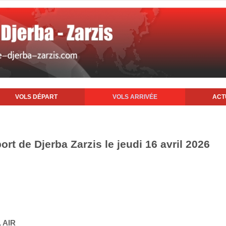
VOLS DÉPART
VOLS ARRIVÉE
ACT
ort de Djerba Zarzis le jeudi 16 avril 2026
 AIR