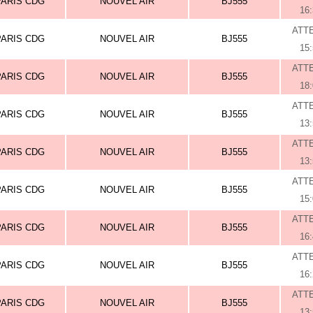
PARIS CDG
NOUVEL AIR
BJ555
16
ATT
PARIS CDG
NOUVEL AIR
BJ555
15
ATT
PARIS CDG
NOUVEL AIR
BJ555
18
ATT
PARIS CDG
NOUVEL AIR
BJ555
13
ATT
PARIS CDG
NOUVEL AIR
BJ555
13
ATT
PARIS CDG
NOUVEL AIR
BJ555
15
ATT
PARIS CDG
NOUVEL AIR
BJ555
16
ATT
PARIS CDG
NOUVEL AIR
BJ555
16
ATT
PARIS CDG
NOUVEL AIR
BJ555
13