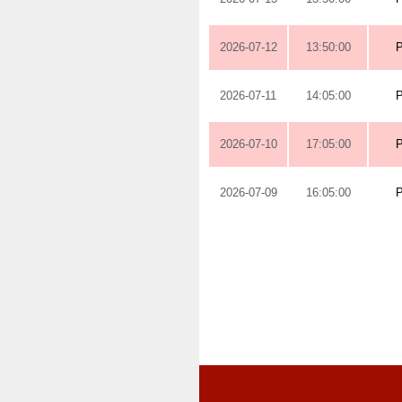
2026-07-12
13:50:00
2026-07-11
14:05:00
2026-07-10
17:05:00
2026-07-09
16:05:00