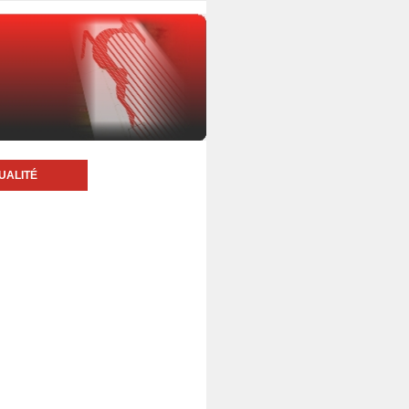
UALITÉ