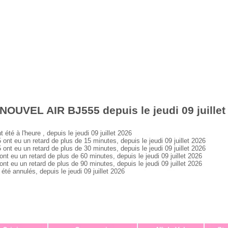
NOUVEL AIR BJ555 depuis le jeudi 09 juillet
 à l'heure , depuis le jeudi 09 juillet 2026
eu un retard de plus de 15 minutes, depuis le jeudi 09 juillet 2026
eu un retard de plus de 30 minutes, depuis le jeudi 09 juillet 2026
u un retard de plus de 60 minutes, depuis le jeudi 09 juillet 2026
u un retard de plus de 90 minutes, depuis le jeudi 09 juillet 2026
 annulés, depuis le jeudi 09 juillet 2026