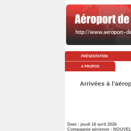
PRÉSENTATION
A PROPOS
Arrivées à l'aérop
Date : jeudi 16 avril 2026
Compagnie aérienne : NOUVEL