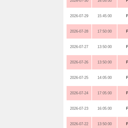
2026-07-30
16:05:00
2026-07-29
15:45:00
2026-07-28
17:50:00
2026-07-27
13:50:00
2026-07-26
13:50:00
2026-07-25
14:05:00
2026-07-24
17:05:00
2026-07-23
16:05:00
2026-07-22
13:50:00