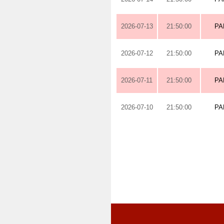
2026-07-13
21:50:00
PA
2026-07-12
21:50:00
PA
2026-07-11
21:50:00
PA
2026-07-10
21:50:00
PA