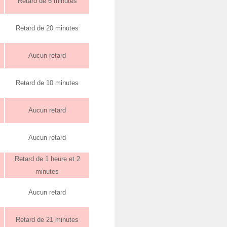
Retard de 6 minutes
Retard de 20 minutes
Aucun retard
Retard de 10 minutes
Aucun retard
Aucun retard
Retard de 1 heure et 2
minutes
Aucun retard
Retard de 21 minutes