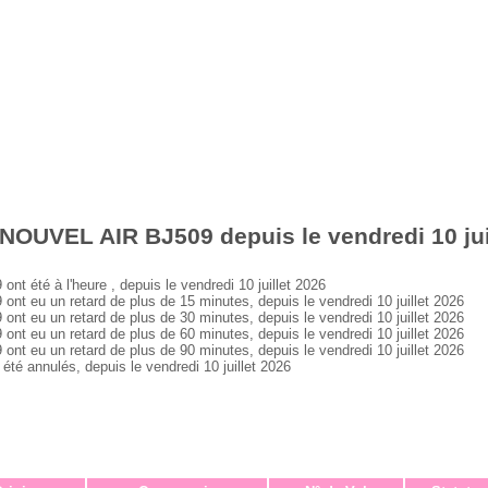
NOUVEL AIR BJ509 depuis le vendredi 10 jui
été à l'heure , depuis le vendredi 10 juillet 2026
eu un retard de plus de 15 minutes, depuis le vendredi 10 juillet 2026
eu un retard de plus de 30 minutes, depuis le vendredi 10 juillet 2026
eu un retard de plus de 60 minutes, depuis le vendredi 10 juillet 2026
eu un retard de plus de 90 minutes, depuis le vendredi 10 juillet 2026
 annulés, depuis le vendredi 10 juillet 2026