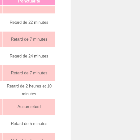
Ponctualité
Retard de 22 minutes
Retard de 7 minutes
Retard de 24 minutes
Retard de 7 minutes
Retard de 2 heures et 10
minutes
Aucun retard
Retard de 5 minutes