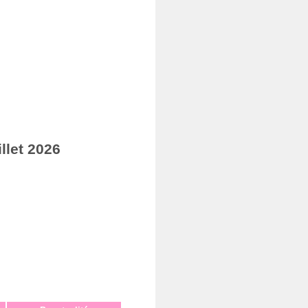
llet 2026