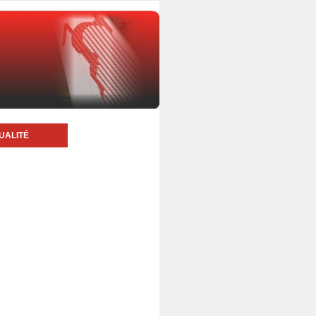
UALITÉ