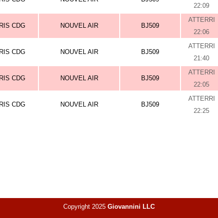
22:09
ATTERRI
RIS CDG
NOUVEL AIR
BJ509
22:06
ATTERRI
RIS CDG
NOUVEL AIR
BJ509
21:40
ATTERRI
RIS CDG
NOUVEL AIR
BJ509
22:05
ATTERRI
RIS CDG
NOUVEL AIR
BJ509
22:25
Copyright 2025
Giovannini LLC