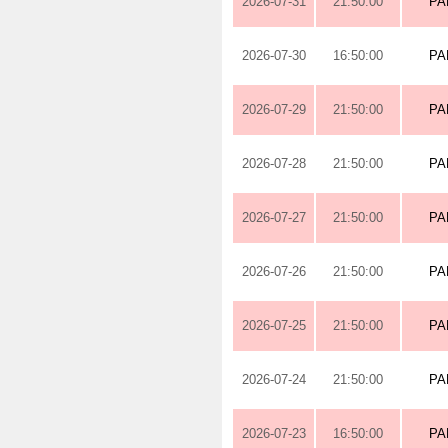
2026-07-31
21:50:00
PA
2026-07-30
16:50:00
PA
2026-07-29
21:50:00
PA
2026-07-28
21:50:00
PA
2026-07-27
21:50:00
PA
2026-07-26
21:50:00
PA
2026-07-25
21:50:00
PA
2026-07-24
21:50:00
PA
2026-07-23
16:50:00
PA