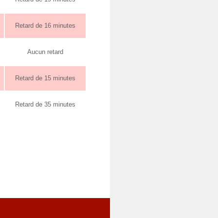
Retard de 16 minutes
Aucun retard
Retard de 15 minutes
Retard de 35 minutes