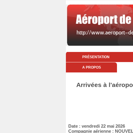
PRÉSENTATION
A PROPOS
Arrivées à l'aéropo
Date : vendredi 22 mai 2026
Compagnie aérienne : NOUVEL