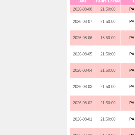
Date
Heure Locale
O
2026-08-08
21:50:00
PA
2026-08-07
21:50:00
PA
2026-08-06
16:50:00
PA
2026-08-05
21:50:00
PA
2026-08-04
21:50:00
PA
2026-08-03
21:50:00
PA
2026-08-02
21:50:00
PA
2026-08-01
21:50:00
PA