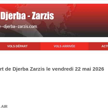
VOLS DÉPART
VOLS ARRIVÉE
ACT
rt de Djerba Zarzis le vendredi 22 mai 2026
 AIR