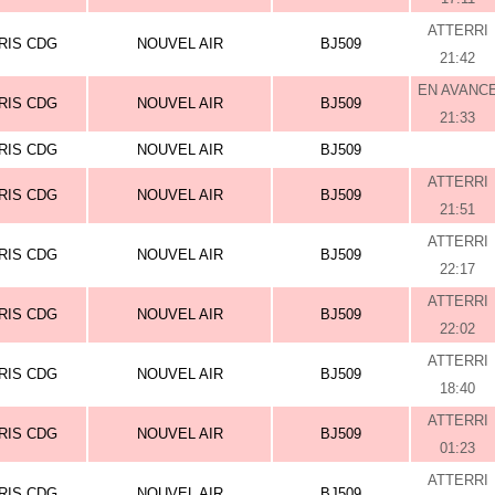
ATTERRI
RIS CDG
NOUVEL AIR
BJ509
21:42
EN AVANC
RIS CDG
NOUVEL AIR
BJ509
21:33
RIS CDG
NOUVEL AIR
BJ509
ATTERRI
RIS CDG
NOUVEL AIR
BJ509
21:51
ATTERRI
RIS CDG
NOUVEL AIR
BJ509
22:17
ATTERRI
RIS CDG
NOUVEL AIR
BJ509
22:02
ATTERRI
RIS CDG
NOUVEL AIR
BJ509
18:40
ATTERRI
RIS CDG
NOUVEL AIR
BJ509
01:23
ATTERRI
RIS CDG
NOUVEL AIR
BJ509