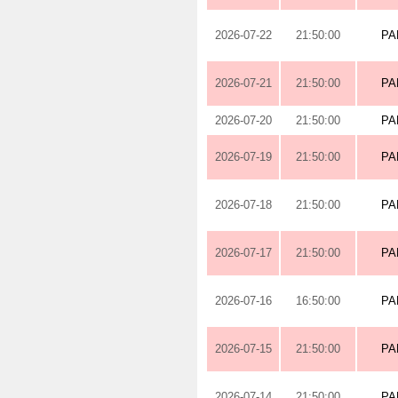
2026-07-22
21:50:00
PA
2026-07-21
21:50:00
PA
2026-07-20
21:50:00
PA
2026-07-19
21:50:00
PA
2026-07-18
21:50:00
PA
2026-07-17
21:50:00
PA
2026-07-16
16:50:00
PA
2026-07-15
21:50:00
PA
2026-07-14
21:50:00
PA