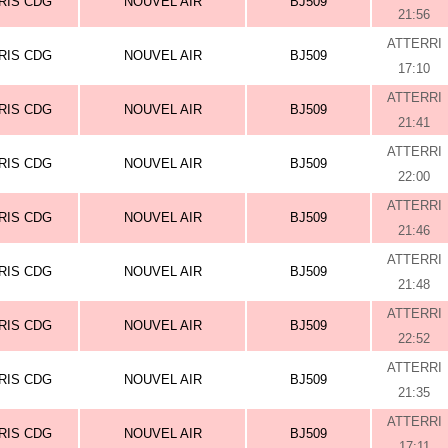
RIS CDG
NOUVEL AIR
BJ509
21:56
ATTERRI
RIS CDG
NOUVEL AIR
BJ509
17:10
ATTERRI
RIS CDG
NOUVEL AIR
BJ509
21:41
ATTERRI
RIS CDG
NOUVEL AIR
BJ509
22:00
ATTERRI
RIS CDG
NOUVEL AIR
BJ509
21:46
ATTERRI
RIS CDG
NOUVEL AIR
BJ509
21:48
ATTERRI
RIS CDG
NOUVEL AIR
BJ509
22:52
ATTERRI
RIS CDG
NOUVEL AIR
BJ509
21:35
ATTERRI
RIS CDG
NOUVEL AIR
BJ509
17:11