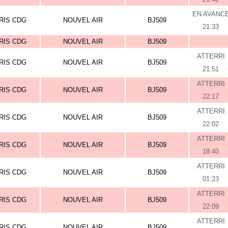
EN AVANC
RIS CDG
NOUVEL AIR
BJ509
21:33
RIS CDG
NOUVEL AIR
BJ509
ATTERRI
RIS CDG
NOUVEL AIR
BJ509
21:51
ATTERRI
RIS CDG
NOUVEL AIR
BJ509
22:17
ATTERRI
RIS CDG
NOUVEL AIR
BJ509
22:02
ATTERRI
RIS CDG
NOUVEL AIR
BJ509
18:40
ATTERRI
RIS CDG
NOUVEL AIR
BJ509
01:23
ATTERRI
RIS CDG
NOUVEL AIR
BJ509
22:09
ATTERRI
RIS CDG
NOUVEL AIR
BJ509