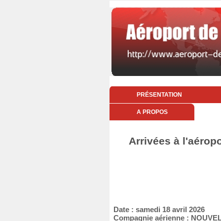
PRÉSENTATION
A PROPOS
Arrivées à l'aérop
Date : samedi 18 avril 2026
Compagnie aérienne : NOUVEL