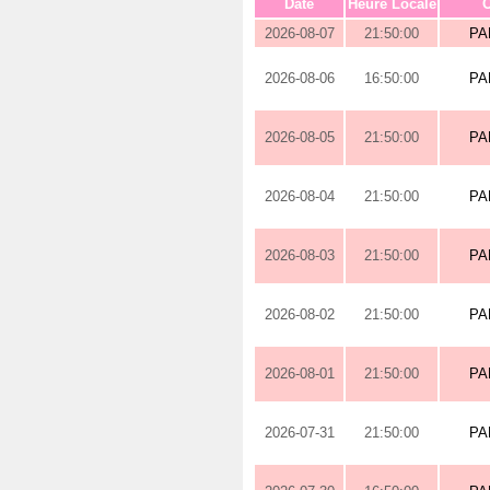
Date
Heure Locale
O
2026-08-07
21:50:00
PA
2026-08-06
16:50:00
PA
2026-08-05
21:50:00
PA
2026-08-04
21:50:00
PA
2026-08-03
21:50:00
PA
2026-08-02
21:50:00
PA
2026-08-01
21:50:00
PA
2026-07-31
21:50:00
PA