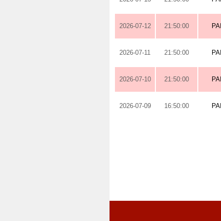
2026-07-12
21:50:00
PA
2026-07-11
21:50:00
PA
2026-07-10
21:50:00
PA
2026-07-09
16:50:00
PA