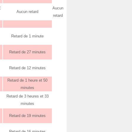
E
Aucun
Aucun retard
retard
Retard de 1 minute
Retard de 27 minutes
Retard de 12 minutes
Retard de 1 heure et 50
minutes
Retard de 3 heures et 33
minutes
Retard de 19 minutes
Retard de 16 minutes