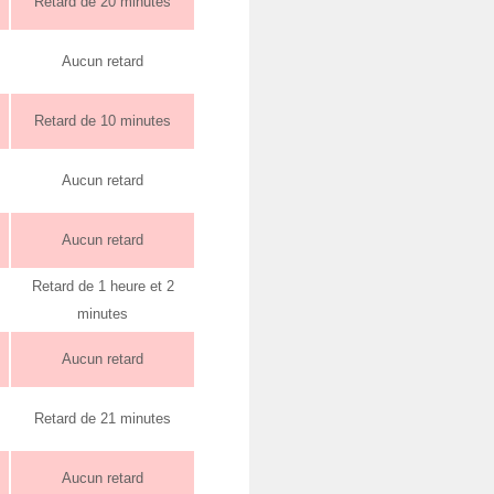
Retard de 20 minutes
Aucun retard
Retard de 10 minutes
Aucun retard
Aucun retard
Retard de 1 heure et 2
minutes
Aucun retard
Retard de 21 minutes
Aucun retard