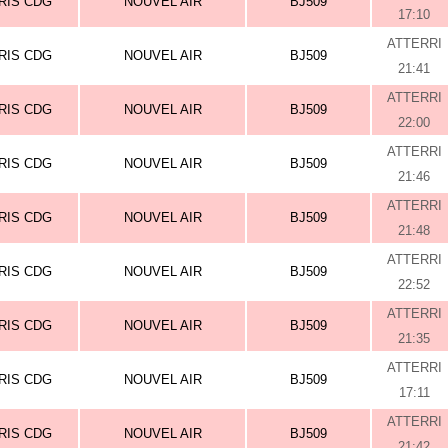
RIS CDG
NOUVEL AIR
BJ509
17:10
ATTERRI
RIS CDG
NOUVEL AIR
BJ509
21:41
ATTERRI
RIS CDG
NOUVEL AIR
BJ509
22:00
ATTERRI
RIS CDG
NOUVEL AIR
BJ509
21:46
ATTERRI
RIS CDG
NOUVEL AIR
BJ509
21:48
ATTERRI
RIS CDG
NOUVEL AIR
BJ509
22:52
ATTERRI
RIS CDG
NOUVEL AIR
BJ509
21:35
ATTERRI
RIS CDG
NOUVEL AIR
BJ509
17:11
ATTERRI
RIS CDG
NOUVEL AIR
BJ509
21:42