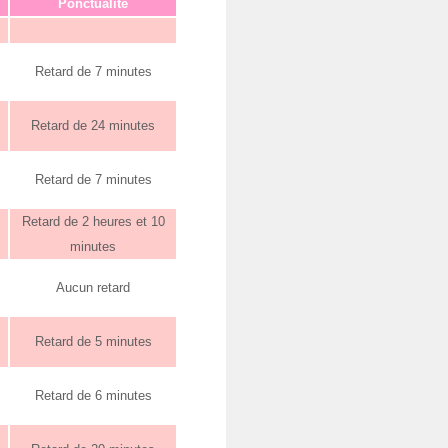
Ponctualité
Retard de 7 minutes
Retard de 24 minutes
Retard de 7 minutes
Retard de 2 heures et 10
minutes
Aucun retard
Retard de 5 minutes
Retard de 6 minutes