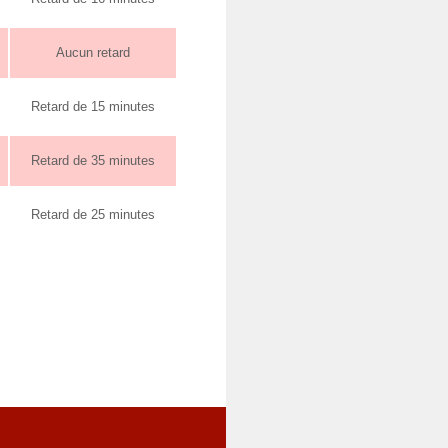
Aucun retard
Retard de 15 minutes
Retard de 35 minutes
Retard de 25 minutes