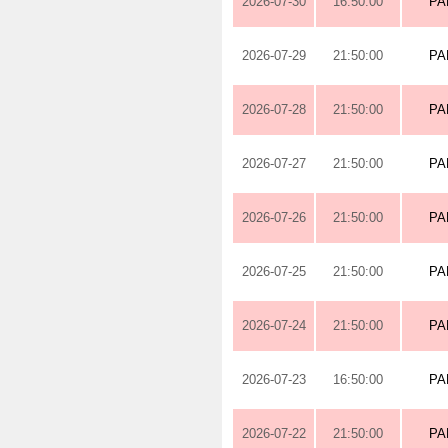
2026-07-30
16:50:00
PA
2026-07-29
21:50:00
PA
2026-07-28
21:50:00
PA
2026-07-27
21:50:00
PA
2026-07-26
21:50:00
PA
2026-07-25
21:50:00
PA
2026-07-24
21:50:00
PA
2026-07-23
16:50:00
PA
2026-07-22
21:50:00
PA