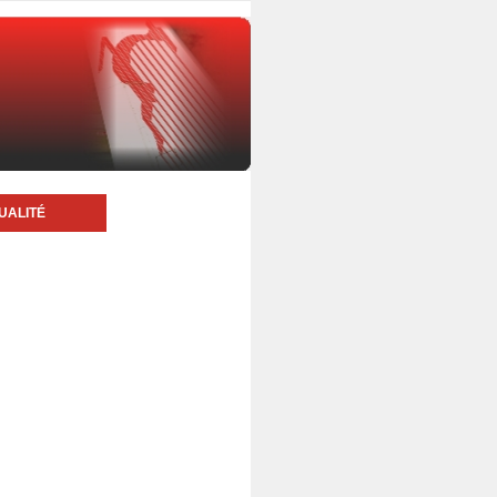
UALITÉ