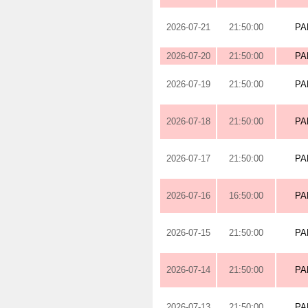
2026-07-21
21:50:00
PA
2026-07-20
21:50:00
PA
2026-07-19
21:50:00
PA
2026-07-18
21:50:00
PA
2026-07-17
21:50:00
PA
2026-07-16
16:50:00
PA
2026-07-15
21:50:00
PA
2026-07-14
21:50:00
PA
2026-07-13
21:50:00
PA