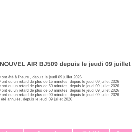
NOUVEL AIR BJ509 depuis le jeudi 09 juillet
été à l'heure , depuis le jeudi 09 juillet 2026
eu un retard de plus de 15 minutes, depuis le jeudi 09 juillet 2026
eu un retard de plus de 30 minutes, depuis le jeudi 09 juillet 2026
eu un retard de plus de 60 minutes, depuis le jeudi 09 juillet 2026
eu un retard de plus de 90 minutes, depuis le jeudi 09 juillet 2026
 annulés, depuis le jeudi 09 juillet 2026