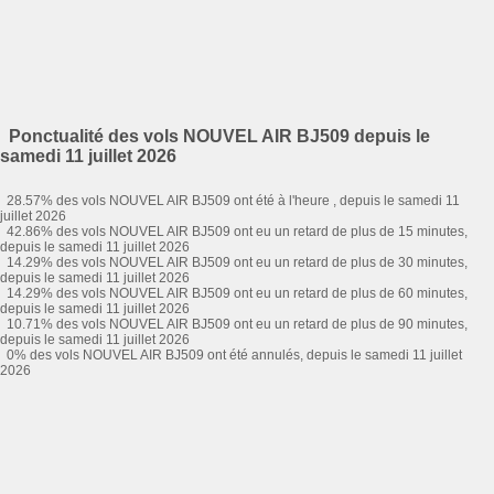
Ponctualité des vols NOUVEL AIR BJ509 depuis le
samedi 11 juillet 2026
28.57% des vols NOUVEL AIR BJ509 ont été à l'heure , depuis le samedi 11
juillet 2026
42.86% des vols NOUVEL AIR BJ509 ont eu un retard de plus de 15 minutes,
depuis le samedi 11 juillet 2026
14.29% des vols NOUVEL AIR BJ509 ont eu un retard de plus de 30 minutes,
depuis le samedi 11 juillet 2026
14.29% des vols NOUVEL AIR BJ509 ont eu un retard de plus de 60 minutes,
depuis le samedi 11 juillet 2026
10.71% des vols NOUVEL AIR BJ509 ont eu un retard de plus de 90 minutes,
depuis le samedi 11 juillet 2026
0% des vols NOUVEL AIR BJ509 ont été annulés, depuis le samedi 11 juillet
2026