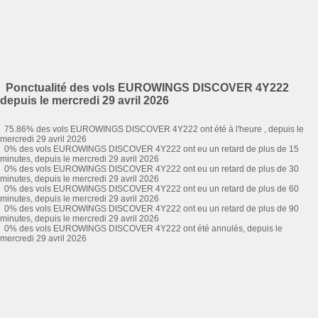
Ponctualité des vols EUROWINGS DISCOVER 4Y222
depuis le mercredi 29 avril 2026
75.86% des vols EUROWINGS DISCOVER 4Y222 ont été à l'heure , depuis le
mercredi 29 avril 2026
0% des vols EUROWINGS DISCOVER 4Y222 ont eu un retard de plus de 15
minutes, depuis le mercredi 29 avril 2026
0% des vols EUROWINGS DISCOVER 4Y222 ont eu un retard de plus de 30
minutes, depuis le mercredi 29 avril 2026
0% des vols EUROWINGS DISCOVER 4Y222 ont eu un retard de plus de 60
minutes, depuis le mercredi 29 avril 2026
0% des vols EUROWINGS DISCOVER 4Y222 ont eu un retard de plus de 90
minutes, depuis le mercredi 29 avril 2026
0% des vols EUROWINGS DISCOVER 4Y222 ont été annulés, depuis le
mercredi 29 avril 2026