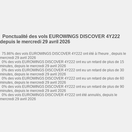
Ponctualité des vols EUROWINGS DISCOVER 4Y222
depuis le mercredi 29 avril 2026
75.86% des vols EUROWINGS DISCOVER 4Y222 ont été à l'heure , depuis le
mercredi 29 avril 2026
0% des vols EUROWINGS DISCOVER 4Y222 ont eu un retard de plus de 15
minutes, depuis le mercredi 29 avril 2026
0% des vols EUROWINGS DISCOVER 4Y222 ont eu un retard de plus de 30
minutes, depuis le mercredi 29 avril 2026
0% des vols EUROWINGS DISCOVER 4Y222 ont eu un retard de plus de 60
minutes, depuis le mercredi 29 avril 2026
0% des vols EUROWINGS DISCOVER 4Y222 ont eu un retard de plus de 90
minutes, depuis le mercredi 29 avril 2026
0% des vols EUROWINGS DISCOVER 4Y222 ont été annulés, depuis le
mercredi 29 avril 2026