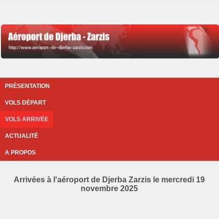
PRÉSENTATION
VOLS DÉPART
VOLS ARRIVÉE
ACTUALITÉ
A PROPOS
Arrivées à l'aéroport de Djerba Zarzis le mercredi 19
novembre 2025