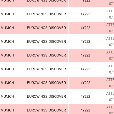
MUNICH
EUROWINGS DISCOVER
4Y222
07
ATT
MUNICH
EUROWINGS DISCOVER
4Y222
07
ATT
MUNICH
EUROWINGS DISCOVER
4Y222
07
ATT
MUNICH
EUROWINGS DISCOVER
4Y222
07
ATT
MUNICH
EUROWINGS DISCOVER
4Y222
07
ATT
MUNICH
EUROWINGS DISCOVER
4Y222
07
ATT
MUNICH
EUROWINGS DISCOVER
4Y222
07
ATT
MUNICH
EUROWINGS DISCOVER
4Y222
07
ATT
MUNICH
EUROWINGS DISCOVER
4Y222
07