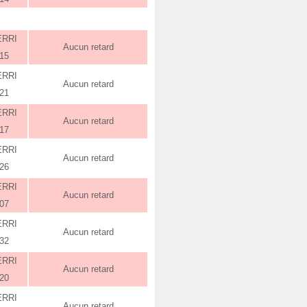
ERRI
Aucun retard
:15
ERRI
Aucun retard
:21
ERRI
Aucun retard
:17
ERRI
Aucun retard
:26
ERRI
Aucun retard
:07
ERRI
Aucun retard
:32
ERRI
Aucun retard
:20
ERRI
Aucun retard