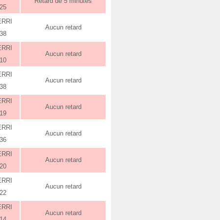
Retard de 5 minutes
:25
ERRI
Aucun retard
:38
ERRI
Aucun retard
:10
ERRI
Aucun retard
:38
ERRI
Aucun retard
:19
ERRI
Aucun retard
:36
ERRI
Aucun retard
:20
ERRI
Aucun retard
:22
ERRI
Aucun retard
:14