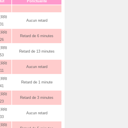
tut
Ponctualité
ERRI
Aucun retard
:31
ERRI
Retard de 6 minutes
:26
ERRI
Retard de 13 minutes
:53
ERRI
Aucun retard
:11
ERRI
Retard de 1 minute
:41
ERRI
Retard de 3 minutes
:23
ERRI
Aucun retard
:33
ERRI