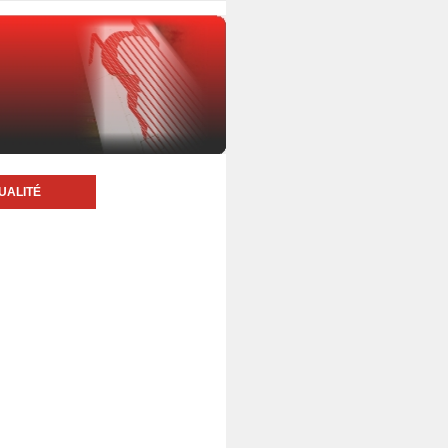
UALITÉ