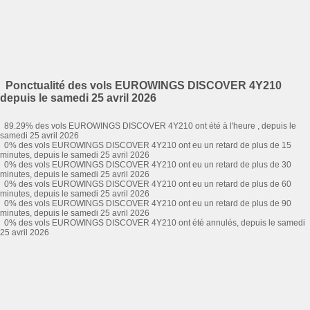
Ponctualité des vols EUROWINGS DISCOVER 4Y210
depuis le samedi 25 avril 2026
89.29% des vols EUROWINGS DISCOVER 4Y210 ont été à l'heure , depuis le
samedi 25 avril 2026
0% des vols EUROWINGS DISCOVER 4Y210 ont eu un retard de plus de 15
minutes, depuis le samedi 25 avril 2026
0% des vols EUROWINGS DISCOVER 4Y210 ont eu un retard de plus de 30
minutes, depuis le samedi 25 avril 2026
0% des vols EUROWINGS DISCOVER 4Y210 ont eu un retard de plus de 60
minutes, depuis le samedi 25 avril 2026
0% des vols EUROWINGS DISCOVER 4Y210 ont eu un retard de plus de 90
minutes, depuis le samedi 25 avril 2026
0% des vols EUROWINGS DISCOVER 4Y210 ont été annulés, depuis le samedi
25 avril 2026