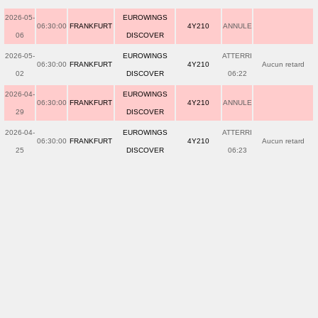
2026-05-
EUROWINGS
06:30:00
FRANKFURT
4Y210
ANNULE
06
DISCOVER
2026-05-
EUROWINGS
ATTERRI
06:30:00
FRANKFURT
4Y210
Aucun retard
02
DISCOVER
06:22
2026-04-
EUROWINGS
06:30:00
FRANKFURT
4Y210
ANNULE
29
DISCOVER
2026-04-
EUROWINGS
ATTERRI
06:30:00
FRANKFURT
4Y210
Aucun retard
25
DISCOVER
06:23