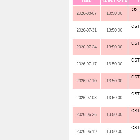
Date
Heure Locale
D
OST
2026-08-07
13:50:00
OST
2026-07-31
13:50:00
OST
2026-07-24
13:50:00
OST
2026-07-17
13:50:00
OST
2026-07-10
13:50:00
OST
2026-07-03
13:50:00
OST
2026-06-26
13:50:00
OST
2026-06-19
13:50:00