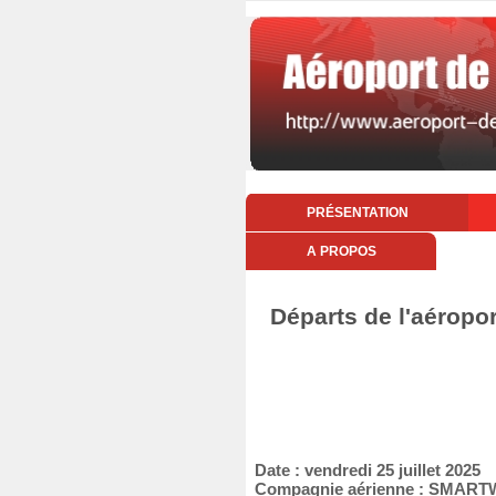
PRÉSENTATION
A PROPOS
Départs de l'aéropor
Date : vendredi 25 juillet 2025
Compagnie aérienne : SMAR