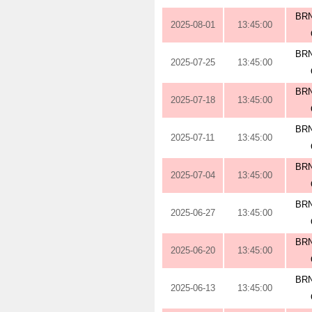
BRN
2025-08-01
13:45:00
BRN
2025-07-25
13:45:00
BRN
2025-07-18
13:45:00
BRN
2025-07-11
13:45:00
BRN
2025-07-04
13:45:00
BRN
2025-06-27
13:45:00
BRN
2025-06-20
13:45:00
BRN
2025-06-13
13:45:00