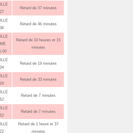
OLLE
Retard de 37 minutes
:27
OLLE
Retard de 46 minutes
:36
OLLE
Retard de 10 heures et 15
RME
minutes
5:00
OLLE
Retard de 19 minutes
:04
OLLE
Retard de 33 minutes
:18
OLLE
Retard de 7 minutes
:52
OLLE
Retard de 7 minutes
:52
OLLE
Retard de 1 heure et 37
:22
minutes