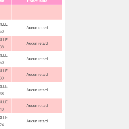
tut
Ponctualité
OLLE
Aucun retard
:50
OLLE
Aucun retard
:38
OLLE
Aucun retard
:50
OLLE
Aucun retard
:30
OLLE
Aucun retard
:38
OLLE
Aucun retard
:48
OLLE
Aucun retard
:24