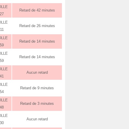
OLLE
Retard de 42 minutes
:27
OLLE
Retard de 26 minutes
:11
OLLE
Retard de 14 minutes
:59
OLLE
Retard de 14 minutes
:59
OLLE
Aucun retard
:41
OLLE
Retard de 9 minutes
:54
OLLE
Retard de 3 minutes
:48
OLLE
Aucun retard
:30