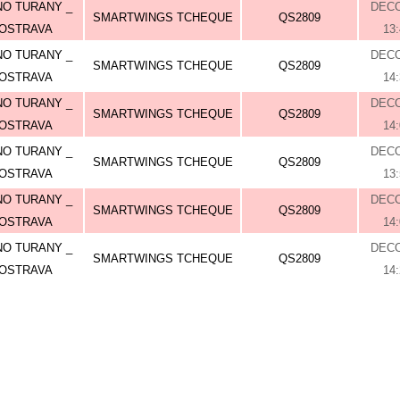
O TURANY _
DEC
SMARTWINGS TCHEQUE
QS2809
OSTRAVA
13
O TURANY _
DEC
SMARTWINGS TCHEQUE
QS2809
OSTRAVA
14
O TURANY _
DEC
SMARTWINGS TCHEQUE
QS2809
OSTRAVA
14
O TURANY _
DEC
SMARTWINGS TCHEQUE
QS2809
OSTRAVA
13
O TURANY _
DEC
SMARTWINGS TCHEQUE
QS2809
OSTRAVA
14
O TURANY _
DEC
SMARTWINGS TCHEQUE
QS2809
OSTRAVA
14