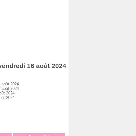
endredi 16 août 2024
 août 2024
 août 2024
oût 2024
oût 2024