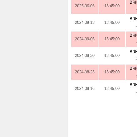
BRN
2025-06-06
13:45:00
BRN
2024-09-13
13:45:00
BRN
2024-09-06
13:45:00
BRN
2024-08-30
13:45:00
BRN
2024-08-23
13:45:00
BRN
2024-08-16
13:45:00