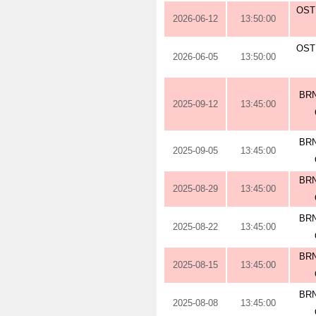
OST
2026-06-12
13:50:00
OST
2026-06-05
13:50:00
BRN
2025-09-12
13:45:00
BRN
2025-09-05
13:45:00
BRN
2025-08-29
13:45:00
BRN
2025-08-22
13:45:00
BRN
2025-08-15
13:45:00
BRN
2025-08-08
13:45:00