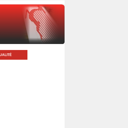
UALITÉ