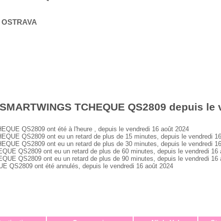
_ OSTRAVA
s SMARTWINGS TCHEQUE QS2809 depuis le v
 QS2809 ont été à l'heure , depuis le vendredi 16 août 2024
 QS2809 ont eu un retard de plus de 15 minutes, depuis le vendredi 16
 QS2809 ont eu un retard de plus de 30 minutes, depuis le vendredi 16
QS2809 ont eu un retard de plus de 60 minutes, depuis le vendredi 16 
QS2809 ont eu un retard de plus de 90 minutes, depuis le vendredi 16 
2809 ont été annulés, depuis le vendredi 16 août 2024