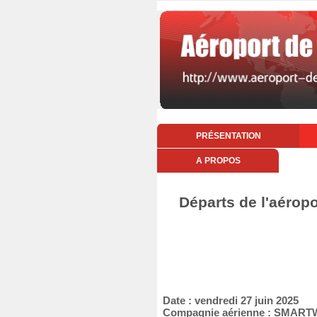
PRÉSENTATION
A PROPOS
Départs de l'aéropo
Date : vendredi 27 juin 2025
Compagnie aérienne : SMAR