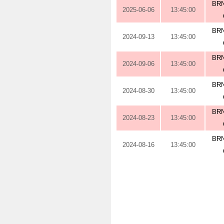
BRN
2025-06-06
13:45:00
BRN
2024-09-13
13:45:00
BRN
2024-09-06
13:45:00
BRN
2024-08-30
13:45:00
BRN
2024-08-23
13:45:00
BRN
2024-08-16
13:45:00