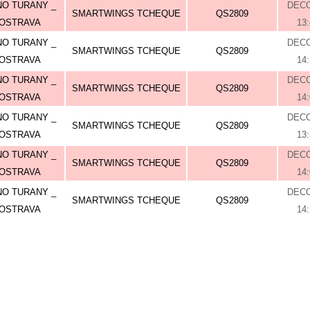
O TURANY _
DEC
SMARTWINGS TCHEQUE
QS2809
OSTRAVA
13
O TURANY _
DEC
SMARTWINGS TCHEQUE
QS2809
OSTRAVA
14
O TURANY _
DEC
SMARTWINGS TCHEQUE
QS2809
OSTRAVA
14
O TURANY _
DEC
SMARTWINGS TCHEQUE
QS2809
OSTRAVA
13
O TURANY _
DEC
SMARTWINGS TCHEQUE
QS2809
OSTRAVA
14
O TURANY _
DEC
SMARTWINGS TCHEQUE
QS2809
OSTRAVA
14