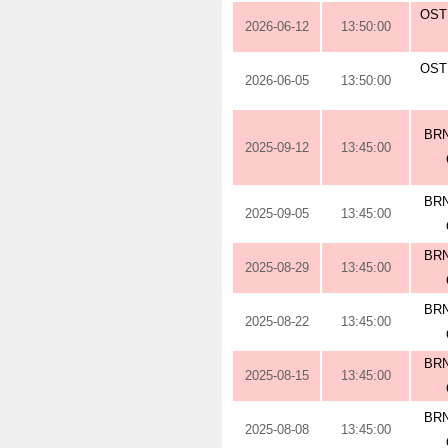
OST
2026-06-12
13:50:00
OST
2026-06-05
13:50:00
BRN
2025-09-12
13:45:00
BRN
2025-09-05
13:45:00
BRN
2025-08-29
13:45:00
BRN
2025-08-22
13:45:00
BRN
2025-08-15
13:45:00
BRN
2025-08-08
13:45:00