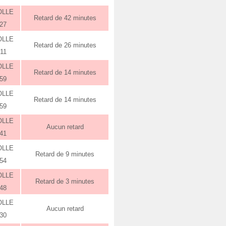
OLLE
Retard de 42 minutes
:27
OLLE
Retard de 26 minutes
:11
OLLE
Retard de 14 minutes
:59
OLLE
Retard de 14 minutes
:59
OLLE
Aucun retard
:41
OLLE
Retard de 9 minutes
:54
OLLE
Retard de 3 minutes
:48
OLLE
Aucun retard
:30