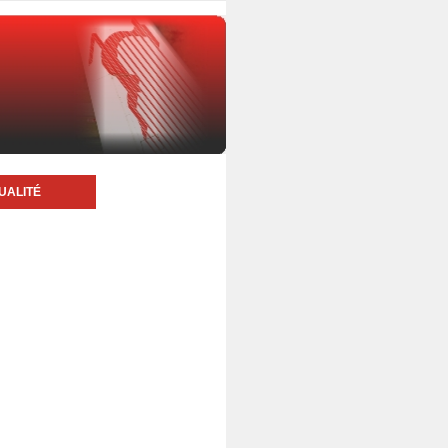
UALITÉ