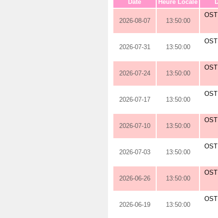
Date
Heure Locale
D
OST
2026-08-07
13:50:00
OST
2026-07-31
13:50:00
OST
2026-07-24
13:50:00
OST
2026-07-17
13:50:00
OST
2026-07-10
13:50:00
OST
2026-07-03
13:50:00
OST
2026-06-26
13:50:00
OST
2026-06-19
13:50:00