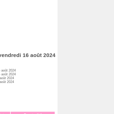
endredi 16 août 2024
 août 2024
 août 2024
août 2024
août 2024