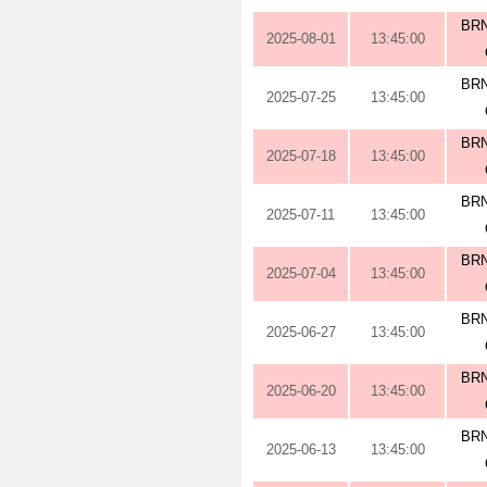
BRN
2025-08-01
13:45:00
BRN
2025-07-25
13:45:00
BRN
2025-07-18
13:45:00
BRN
2025-07-11
13:45:00
BRN
2025-07-04
13:45:00
BRN
2025-06-27
13:45:00
BRN
2025-06-20
13:45:00
BRN
2025-06-13
13:45:00