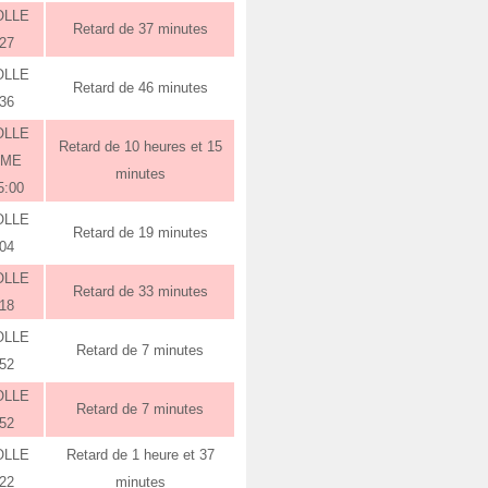
OLLE
Retard de 37 minutes
:27
OLLE
Retard de 46 minutes
:36
OLLE
Retard de 10 heures et 15
RME
minutes
5:00
OLLE
Retard de 19 minutes
:04
OLLE
Retard de 33 minutes
:18
OLLE
Retard de 7 minutes
:52
OLLE
Retard de 7 minutes
:52
OLLE
Retard de 1 heure et 37
:22
minutes