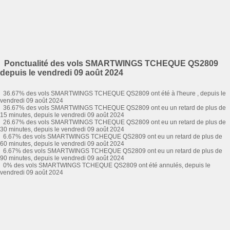
Ponctualité des vols SMARTWINGS TCHEQUE QS2809
depuis le vendredi 09 août 2024
36.67% des vols SMARTWINGS TCHEQUE QS2809 ont été à l'heure , depuis le
vendredi 09 août 2024
36.67% des vols SMARTWINGS TCHEQUE QS2809 ont eu un retard de plus de
15 minutes, depuis le vendredi 09 août 2024
26.67% des vols SMARTWINGS TCHEQUE QS2809 ont eu un retard de plus de
30 minutes, depuis le vendredi 09 août 2024
6.67% des vols SMARTWINGS TCHEQUE QS2809 ont eu un retard de plus de
60 minutes, depuis le vendredi 09 août 2024
6.67% des vols SMARTWINGS TCHEQUE QS2809 ont eu un retard de plus de
90 minutes, depuis le vendredi 09 août 2024
0% des vols SMARTWINGS TCHEQUE QS2809 ont été annulés, depuis le
vendredi 09 août 2024