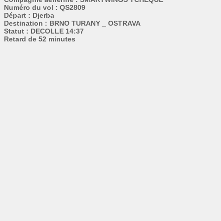
Numéro du vol : QS2809
Départ : Djerba
Destination : BRNO TURANY _ OSTRAVA
Statut : DECOLLE 14:37
Retard de 52 minutes