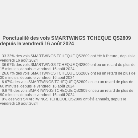
Ponctualité des vols SMARTWINGS TCHEQUE QS2809
depuis le vendredi 16 août 2024
33.33% des vols SMARTWINGS TCHEQUE QS2809 ont été à l'heure , depuis le
vendredi 16 août 2024
36.67% des vols SMARTWINGS TCHEQUE QS2809 ont eu un retard de plus de
15 minutes, depuis le vendredi 16 août 2024
26.67% des vols SMARTWINGS TCHEQUE QS2809 ont eu un retard de plus de
30 minutes, depuis le vendredi 16 août 2024
6.67% des vols SMARTWINGS TCHEQUE QS2809 ont eu un retard de plus de
60 minutes, depuis le vendredi 16 août 2024
6.67% des vols SMARTWINGS TCHEQUE QS2809 ont eu un retard de plus de
90 minutes, depuis le vendredi 16 août 2024
0% des vols SMARTWINGS TCHEQUE QS2809 ont été annulés, depuis le
vendredi 16 août 2024