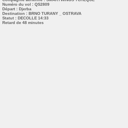
Numéro du vol : QS2809
Départ : Djerba
Destination : BRNO TURANY _ OSTRAVA
Statut : DECOLLE 14:33
Retard de 48 minutes