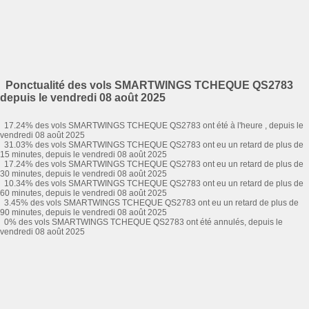
Ponctualité des vols SMARTWINGS TCHEQUE QS2783
depuis le vendredi 08 août 2025
17.24% des vols SMARTWINGS TCHEQUE QS2783 ont été à l'heure , depuis le
vendredi 08 août 2025
31.03% des vols SMARTWINGS TCHEQUE QS2783 ont eu un retard de plus de
15 minutes, depuis le vendredi 08 août 2025
17.24% des vols SMARTWINGS TCHEQUE QS2783 ont eu un retard de plus de
30 minutes, depuis le vendredi 08 août 2025
10.34% des vols SMARTWINGS TCHEQUE QS2783 ont eu un retard de plus de
60 minutes, depuis le vendredi 08 août 2025
3.45% des vols SMARTWINGS TCHEQUE QS2783 ont eu un retard de plus de
90 minutes, depuis le vendredi 08 août 2025
0% des vols SMARTWINGS TCHEQUE QS2783 ont été annulés, depuis le
vendredi 08 août 2025