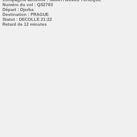
Numéro du vol : QS2783
Départ : Djerba
Destination : PRAGUE
Statut : DECOLLE 21:22
Retard de 12 minutes