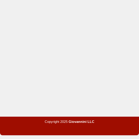
Copyright 2025
Giovannini LLC