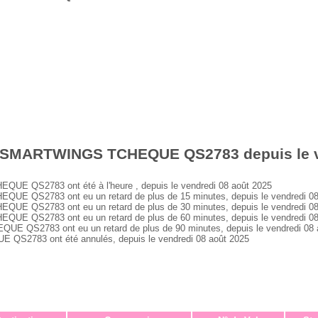
s SMARTWINGS TCHEQUE QS2783 depuis le v
 QS2783 ont été à l'heure , depuis le vendredi 08 août 2025
 QS2783 ont eu un retard de plus de 15 minutes, depuis le vendredi 08
 QS2783 ont eu un retard de plus de 30 minutes, depuis le vendredi 08
 QS2783 ont eu un retard de plus de 60 minutes, depuis le vendredi 08
QS2783 ont eu un retard de plus de 90 minutes, depuis le vendredi 08 
2783 ont été annulés, depuis le vendredi 08 août 2025