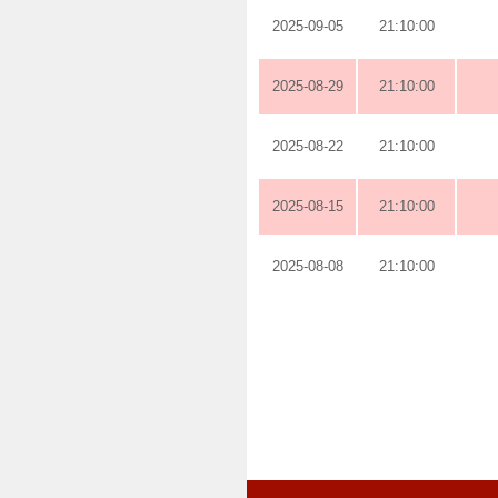
2025-09-05
21:10:00
2025-08-29
21:10:00
2025-08-22
21:10:00
2025-08-15
21:10:00
2025-08-08
21:10:00