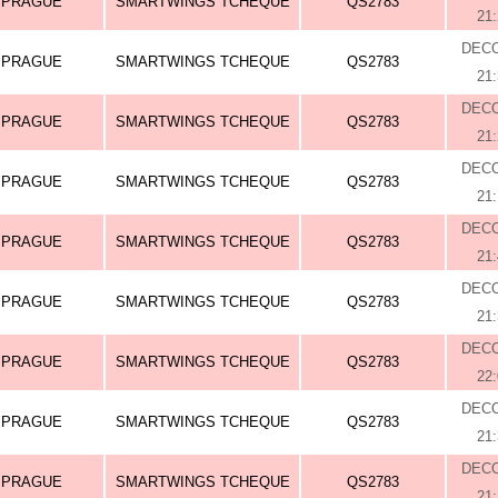
PRAGUE
SMARTWINGS TCHEQUE
QS2783
21
DEC
PRAGUE
SMARTWINGS TCHEQUE
QS2783
21
DEC
PRAGUE
SMARTWINGS TCHEQUE
QS2783
21
DEC
PRAGUE
SMARTWINGS TCHEQUE
QS2783
21
DEC
PRAGUE
SMARTWINGS TCHEQUE
QS2783
21
DEC
PRAGUE
SMARTWINGS TCHEQUE
QS2783
21
DEC
PRAGUE
SMARTWINGS TCHEQUE
QS2783
22
DEC
PRAGUE
SMARTWINGS TCHEQUE
QS2783
21
DEC
PRAGUE
SMARTWINGS TCHEQUE
QS2783
21