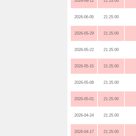
2026-06-12
21:25:00
2026-06-05
21:25:00
2026-05-29
21:25:00
2026-05-22
21:25:00
2026-05-15
21:25:00
2026-05-08
21:25:00
2026-05-01
21:25:00
2026-04-24
21:25:00
2026-04-17
21:25:00