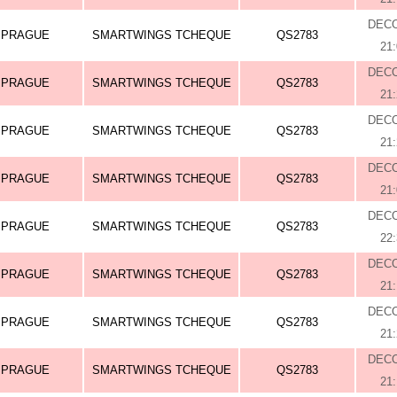
DEC
PRAGUE
SMARTWINGS TCHEQUE
QS2783
21
DEC
PRAGUE
SMARTWINGS TCHEQUE
QS2783
21
DEC
PRAGUE
SMARTWINGS TCHEQUE
QS2783
21
DEC
PRAGUE
SMARTWINGS TCHEQUE
QS2783
21
DEC
PRAGUE
SMARTWINGS TCHEQUE
QS2783
22
DEC
PRAGUE
SMARTWINGS TCHEQUE
QS2783
21
DEC
PRAGUE
SMARTWINGS TCHEQUE
QS2783
21
DEC
PRAGUE
SMARTWINGS TCHEQUE
QS2783
21