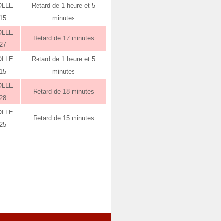
OLLE
Retard de 1 heure et 5
:15
minutes
OLLE
Retard de 17 minutes
:27
OLLE
Retard de 1 heure et 5
:15
minutes
OLLE
Retard de 18 minutes
:28
OLLE
Retard de 15 minutes
:25