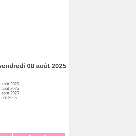
endredi 08 août 2025
 août 2025
 août 2025
 août 2025
août 2025