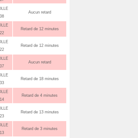
OLLE
Aucun retard
:08
OLLE
Retard de 12 minutes
:22
OLLE
Retard de 12 minutes
:22
OLLE
Aucun retard
:07
OLLE
Retard de 18 minutes
:33
OLLE
Retard de 4 minutes
:14
OLLE
Retard de 13 minutes
:23
OLLE
Retard de 3 minutes
:13