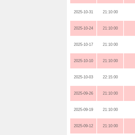
2025-10-31
21:10:00
2025-10-24
21:10:00
2025-10-17
21:10:00
2025-10-10
21:10:00
2025-10-03
22:15:00
2025-09-26
21:10:00
2025-09-19
21:10:00
2025-09-12
21:10:00