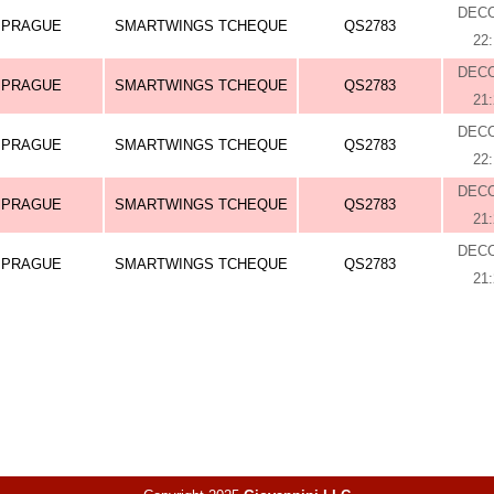
DEC
PRAGUE
SMARTWINGS TCHEQUE
QS2783
22
DEC
PRAGUE
SMARTWINGS TCHEQUE
QS2783
21
DEC
PRAGUE
SMARTWINGS TCHEQUE
QS2783
22
DEC
PRAGUE
SMARTWINGS TCHEQUE
QS2783
21
DEC
PRAGUE
SMARTWINGS TCHEQUE
QS2783
21