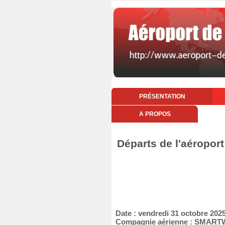
PRÉSENTATION
A PROPOS
Départs de l'aéroport
Date : vendredi 31 octobre 202
Compagnie aérienne : SMAR