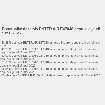
Ponctualité des vols ENTER AIR E47048 depuis le jeudi
15 mai 2025
48.28% des vols ENTER AIR E47048 ont été à l'heure , depuis le jeudi 15 mai
2025
41.38% des vols ENTER AIR E47048 ont eu un retard de plus de 15 minutes,
depuis le jeudi 15 mai 2025
31.03% des vols ENTER AIR E47048 ont eu un retard de plus de 30 minutes,
depuis le jeudi 15 mai 2025
17.24% des vols ENTER AIR E47048 ont eu un retard de plus de 60 minutes,
depuis le jeudi 15 mai 2025
10.34% des vols ENTER AIR E47048 ont eu un retard de plus de 90 minutes,
depuis le jeudi 15 mai 2025
0% des vols ENTER AIR E47048 ont été annulés, depuis le jeudi 15 mai 2025