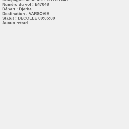
Numéro du vol : E47048
Départ : Djerba
Destination : VARSOVIE
Statut : DECOLLE 09:05:00
Aucun retard