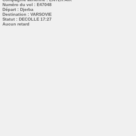
Numéro du vol : E47048
Départ : Djerba
Destination : VARSOVIE
Statut : DECOLLE 17:27
Aucun retard