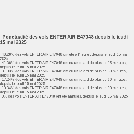
Ponctualité des vols ENTER AIR E47048 depuis le jeudi
15 mai 2025
48.28% des vols ENTER AIR E47048 ont été à l'heure , depuis le jeudi 15 mai
2025
41.38% des vols ENTER AIR E47048 ont eu un retard de plus de 15 minutes,
depuis le jeudi 15 mai 2025
31.03% des vols ENTER AIR E47048 ont eu un retard de plus de 30 minutes,
depuis le jeudi 15 mai 2025
17.24% des vols ENTER AIR E47048 ont eu un retard de plus de 60 minutes,
depuis le jeudi 15 mai 2025
10.34% des vols ENTER AIR E47048 ont eu un retard de plus de 90 minutes,
depuis le jeudi 15 mai 2025
0% des vols ENTER AIR E47048 ont été annulés, depuis le jeudi 15 mai 2025