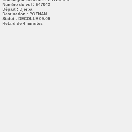
Numéro du vol : E47042
Départ : Djerba
Destination : POZNAN
Statut : DECOLLE 09:09
Retard de 4 minutes