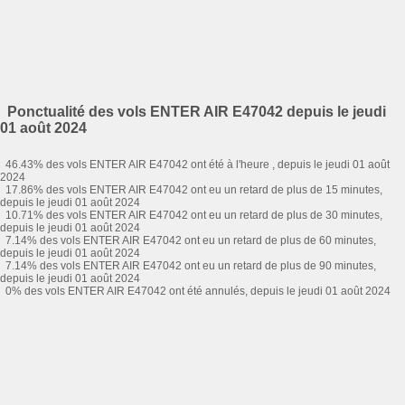
Ponctualité des vols ENTER AIR E47042 depuis le jeudi
01 août 2024
46.43% des vols ENTER AIR E47042 ont été à l'heure , depuis le jeudi 01 août
2024
17.86% des vols ENTER AIR E47042 ont eu un retard de plus de 15 minutes,
depuis le jeudi 01 août 2024
10.71% des vols ENTER AIR E47042 ont eu un retard de plus de 30 minutes,
depuis le jeudi 01 août 2024
7.14% des vols ENTER AIR E47042 ont eu un retard de plus de 60 minutes,
depuis le jeudi 01 août 2024
7.14% des vols ENTER AIR E47042 ont eu un retard de plus de 90 minutes,
depuis le jeudi 01 août 2024
0% des vols ENTER AIR E47042 ont été annulés, depuis le jeudi 01 août 2024