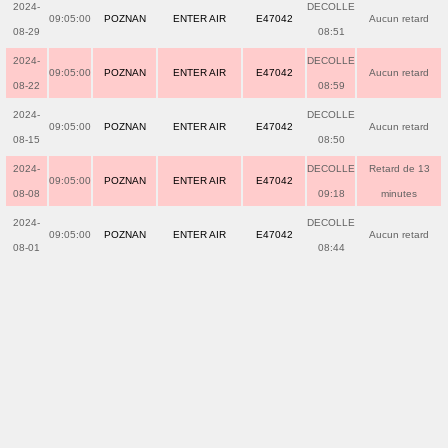
2024-
DECOLLE
09:05:00
POZNAN
ENTER AIR
E47042
Aucun retard
08-29
08:51
2024-
DECOLLE
09:05:00
POZNAN
ENTER AIR
E47042
Aucun retard
08-22
08:59
2024-
DECOLLE
09:05:00
POZNAN
ENTER AIR
E47042
Aucun retard
08-15
08:50
2024-
DECOLLE
Retard de 13
09:05:00
POZNAN
ENTER AIR
E47042
08-08
09:18
minutes
2024-
DECOLLE
09:05:00
POZNAN
ENTER AIR
E47042
Aucun retard
08-01
08:44