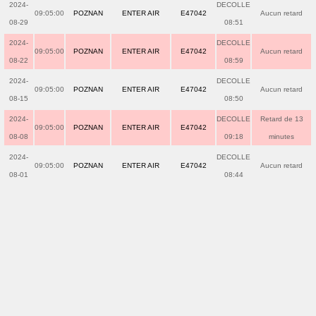
2024-
DECOLLE
09:05:00
POZNAN
ENTER AIR
E47042
Aucun retard
08-29
08:51
2024-
DECOLLE
09:05:00
POZNAN
ENTER AIR
E47042
Aucun retard
08-22
08:59
2024-
DECOLLE
09:05:00
POZNAN
ENTER AIR
E47042
Aucun retard
08-15
08:50
2024-
DECOLLE
Retard de 13
09:05:00
POZNAN
ENTER AIR
E47042
08-08
09:18
minutes
2024-
DECOLLE
09:05:00
POZNAN
ENTER AIR
E47042
Aucun retard
08-01
08:44