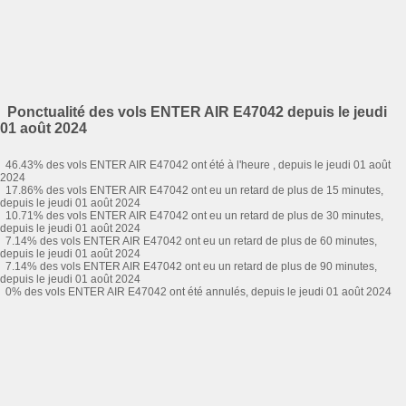
Ponctualité des vols ENTER AIR E47042 depuis le jeudi
01 août 2024
46.43% des vols ENTER AIR E47042 ont été à l'heure , depuis le jeudi 01 août
2024
17.86% des vols ENTER AIR E47042 ont eu un retard de plus de 15 minutes,
depuis le jeudi 01 août 2024
10.71% des vols ENTER AIR E47042 ont eu un retard de plus de 30 minutes,
depuis le jeudi 01 août 2024
7.14% des vols ENTER AIR E47042 ont eu un retard de plus de 60 minutes,
depuis le jeudi 01 août 2024
7.14% des vols ENTER AIR E47042 ont eu un retard de plus de 90 minutes,
depuis le jeudi 01 août 2024
0% des vols ENTER AIR E47042 ont été annulés, depuis le jeudi 01 août 2024