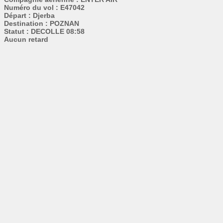
Numéro du vol : E47042
Départ : Djerba
Destination : POZNAN
Statut : DECOLLE 08:58
Aucun retard