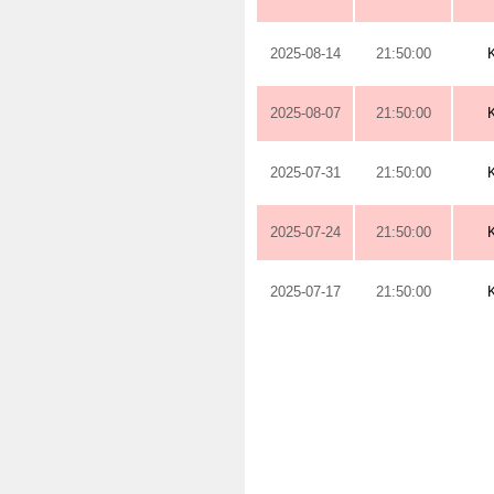
2025-08-14
21:50:00
2025-08-07
21:50:00
2025-07-31
21:50:00
2025-07-24
21:50:00
2025-07-17
21:50:00