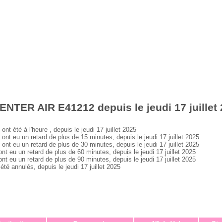
ENTER AIR E41212 depuis le jeudi 17 juillet
été à l'heure , depuis le jeudi 17 juillet 2025
eu un retard de plus de 15 minutes, depuis le jeudi 17 juillet 2025
eu un retard de plus de 30 minutes, depuis le jeudi 17 juillet 2025
u un retard de plus de 60 minutes, depuis le jeudi 17 juillet 2025
u un retard de plus de 90 minutes, depuis le jeudi 17 juillet 2025
annulés, depuis le jeudi 17 juillet 2025