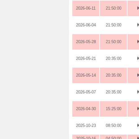
2026-06-11
21:50:00
2026-06-04
21:50:00
2026-05-28
21:50:00
2026-05-21
20:35:00
2026-05-14
20:35:00
2026-05-07
20:35:00
2026-04-30
15:25:00
2025-10-23
08:50:00
2025-10-16
04:50:00