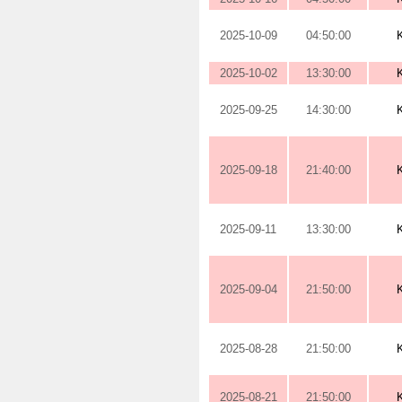
2025-10-09
04:50:00
2025-10-02
13:30:00
2025-09-25
14:30:00
2025-09-18
21:40:00
2025-09-11
13:30:00
2025-09-04
21:50:00
2025-08-28
21:50:00
2025-08-21
21:50:00