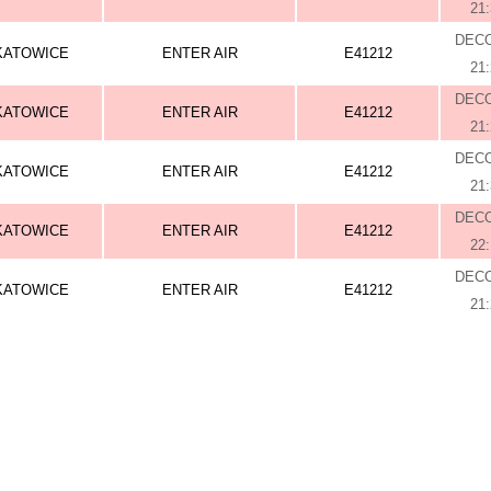
21
DEC
KATOWICE
ENTER AIR
E41212
21
DEC
KATOWICE
ENTER AIR
E41212
21
DEC
KATOWICE
ENTER AIR
E41212
21
DEC
KATOWICE
ENTER AIR
E41212
22
DEC
KATOWICE
ENTER AIR
E41212
21