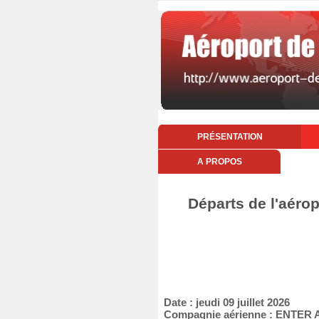
PRÉSENTATION
A PROPOS
Départs de l'aéropo
Date : jeudi 09 juillet 2026
Compagnie aérienne : ENTER 