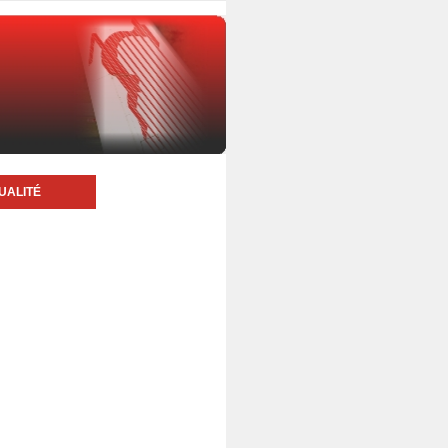
UALITÉ