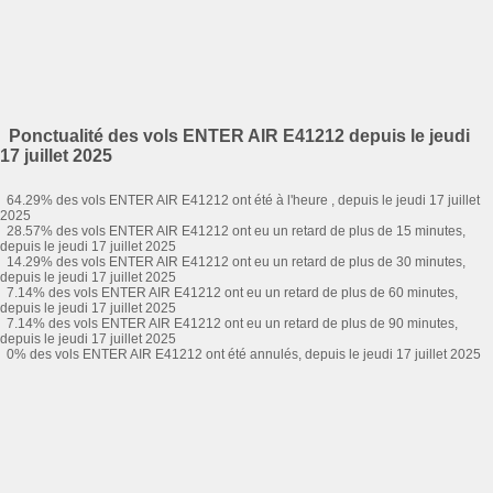
Ponctualité des vols ENTER AIR E41212 depuis le jeudi
17 juillet 2025
64.29% des vols ENTER AIR E41212 ont été à l'heure , depuis le jeudi 17 juillet
2025
28.57% des vols ENTER AIR E41212 ont eu un retard de plus de 15 minutes,
depuis le jeudi 17 juillet 2025
14.29% des vols ENTER AIR E41212 ont eu un retard de plus de 30 minutes,
depuis le jeudi 17 juillet 2025
7.14% des vols ENTER AIR E41212 ont eu un retard de plus de 60 minutes,
depuis le jeudi 17 juillet 2025
7.14% des vols ENTER AIR E41212 ont eu un retard de plus de 90 minutes,
depuis le jeudi 17 juillet 2025
0% des vols ENTER AIR E41212 ont été annulés, depuis le jeudi 17 juillet 2025