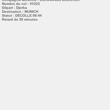
Numéro du vol : 4Y223
Départ : Djerba
Destination : MUNICH
Statut : DECOLLE 08:44
Retard de 39 minutes