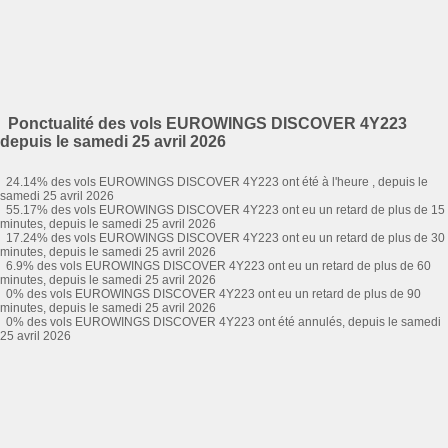
Ponctualité des vols EUROWINGS DISCOVER 4Y223
depuis le samedi 25 avril 2026
24.14% des vols EUROWINGS DISCOVER 4Y223 ont été à l'heure , depuis le
samedi 25 avril 2026
55.17% des vols EUROWINGS DISCOVER 4Y223 ont eu un retard de plus de 15
minutes, depuis le samedi 25 avril 2026
17.24% des vols EUROWINGS DISCOVER 4Y223 ont eu un retard de plus de 30
minutes, depuis le samedi 25 avril 2026
6.9% des vols EUROWINGS DISCOVER 4Y223 ont eu un retard de plus de 60
minutes, depuis le samedi 25 avril 2026
0% des vols EUROWINGS DISCOVER 4Y223 ont eu un retard de plus de 90
minutes, depuis le samedi 25 avril 2026
0% des vols EUROWINGS DISCOVER 4Y223 ont été annulés, depuis le samedi
25 avril 2026