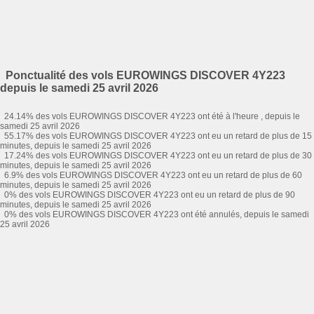
Ponctualité des vols EUROWINGS DISCOVER 4Y223
depuis le samedi 25 avril 2026
24.14% des vols EUROWINGS DISCOVER 4Y223 ont été à l'heure , depuis le
samedi 25 avril 2026
55.17% des vols EUROWINGS DISCOVER 4Y223 ont eu un retard de plus de 15
minutes, depuis le samedi 25 avril 2026
17.24% des vols EUROWINGS DISCOVER 4Y223 ont eu un retard de plus de 30
minutes, depuis le samedi 25 avril 2026
6.9% des vols EUROWINGS DISCOVER 4Y223 ont eu un retard de plus de 60
minutes, depuis le samedi 25 avril 2026
0% des vols EUROWINGS DISCOVER 4Y223 ont eu un retard de plus de 90
minutes, depuis le samedi 25 avril 2026
0% des vols EUROWINGS DISCOVER 4Y223 ont été annulés, depuis le samedi
25 avril 2026