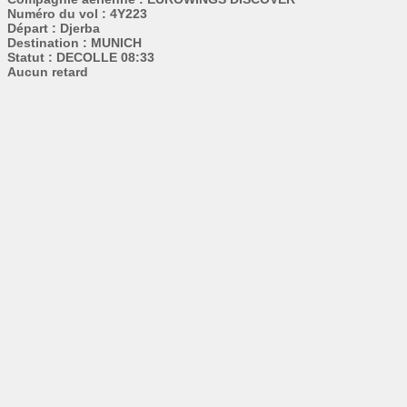
Numéro du vol : 4Y223
Départ : Djerba
Destination : MUNICH
Statut : DECOLLE 08:33
Aucun retard