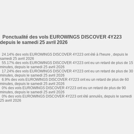
Ponctualité des vols EUROWINGS DISCOVER 4Y223
depuis le samedi 25 avril 2026
24.14% des vols EUROWINGS DISCOVER 4Y223 ont été à l'heure , depuis le
samedi 25 avril 2026
55.17% des vols EUROWINGS DISCOVER 4Y223 ont eu un retard de plus de 15
minutes, depuis le samedi 25 avril 2026
17.24% des vols EUROWINGS DISCOVER 4Y223 ont eu un retard de plus de 30
minutes, depuis le samedi 25 avril 2026
6.9% des vols EUROWINGS DISCOVER 4Y223 ont eu un retard de plus de 60
minutes, depuis le samedi 25 avril 2026
0% des vols EUROWINGS DISCOVER 4Y223 ont eu un retard de plus de 90
minutes, depuis le samedi 25 avril 2026
0% des vols EUROWINGS DISCOVER 4Y223 ont été annulés, depuis le samedi
25 avril 2026