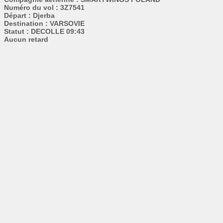
Numéro du vol : 3Z7541
Départ : Djerba
Destination : VARSOVIE
Statut : DECOLLE 09:43
Aucun retard