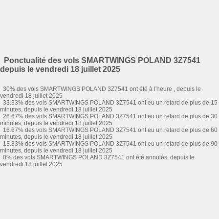
Ponctualité des vols SMARTWINGS POLAND 3Z7541
depuis le vendredi 18 juillet 2025
30% des vols SMARTWINGS POLAND 3Z7541 ont été à l'heure , depuis le
vendredi 18 juillet 2025
33.33% des vols SMARTWINGS POLAND 3Z7541 ont eu un retard de plus de 15
minutes, depuis le vendredi 18 juillet 2025
26.67% des vols SMARTWINGS POLAND 3Z7541 ont eu un retard de plus de 30
minutes, depuis le vendredi 18 juillet 2025
16.67% des vols SMARTWINGS POLAND 3Z7541 ont eu un retard de plus de 60
minutes, depuis le vendredi 18 juillet 2025
13.33% des vols SMARTWINGS POLAND 3Z7541 ont eu un retard de plus de 90
minutes, depuis le vendredi 18 juillet 2025
0% des vols SMARTWINGS POLAND 3Z7541 ont été annulés, depuis le
vendredi 18 juillet 2025