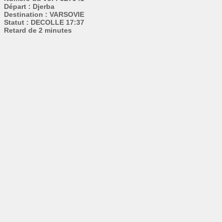
Départ : Djerba
Destination : VARSOVIE
Statut : DECOLLE 17:37
Retard de 2 minutes