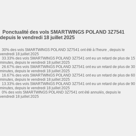
Ponctualité des vols SMARTWINGS POLAND 3Z7541
depuis le vendredi 18 juillet 2025
30% des vols SMARTWINGS POLAND 3Z7541 ont été à l'heure , depuis le
vendredi 18 juillet 2025
33.33% des vols SMARTWINGS POLAND 3Z7541 ont eu un retard de plus de 15
minutes, depuis le vendredi 18 juillet 2025
26.67% des vols SMARTWINGS POLAND 3Z7541 ont eu un retard de plus de 30
minutes, depuis le vendredi 18 juillet 2025
16.67% des vols SMARTWINGS POLAND 3Z7541 ont eu un retard de plus de 60
minutes, depuis le vendredi 18 juillet 2025
13.33% des vols SMARTWINGS POLAND 3Z7541 ont eu un retard de plus de 90
minutes, depuis le vendredi 18 juillet 2025
0% des vols SMARTWINGS POLAND 3Z7541 ont été annulés, depuis le
vendredi 18 juillet 2025