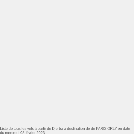
Liste de tous les vols à partir de Djerba à destination de de PARIS ORLY en date
du mercredi 08 février 2023