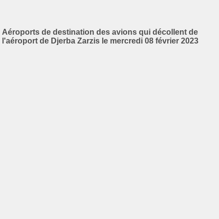
Aéroports de destination des avions qui décollent de
l'aéroport de Djerba Zarzis le mercredi 08 février 2023