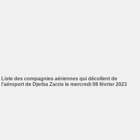
Liste des compagnies aériennes qui décollent de
l'aéroport de Djerba Zarzis le mercredi 08 février 2023