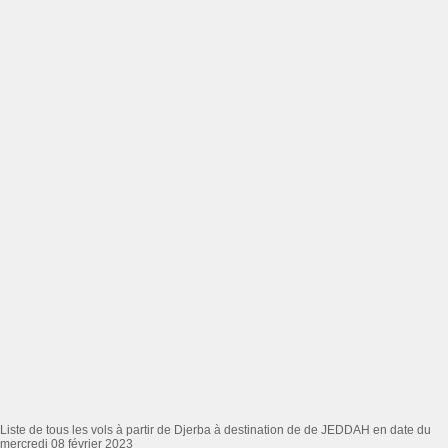
Liste de tous les vols à partir de Djerba à destination de de JEDDAH en date du
mercredi 08 février 2023