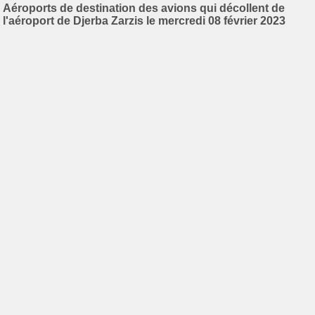
Aéroports de destination des avions qui décollent de
l'aéroport de Djerba Zarzis le mercredi 08 février 2023