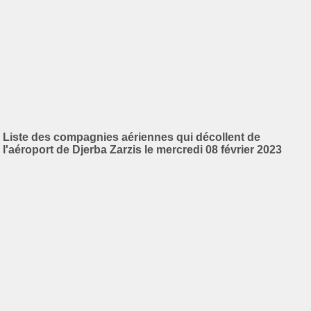
Liste des compagnies aériennes qui décollent de
l'aéroport de Djerba Zarzis le mercredi 08 février 2023