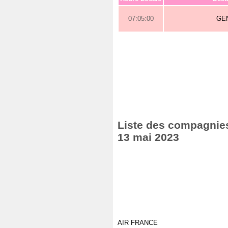
07:05:00
GE
Liste des compagnies 
13 mai 2023
AIR FRANCE