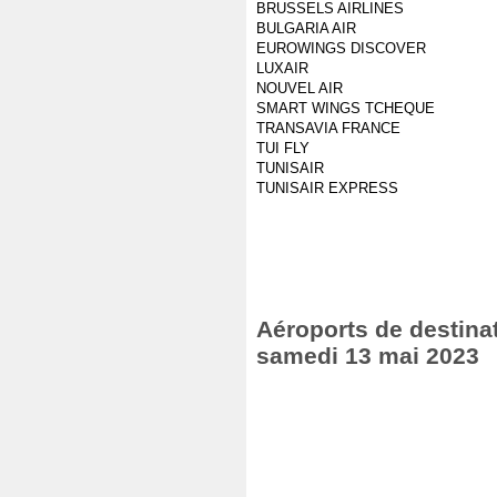
BRUSSELS AIRLINES
BULGARIA AIR
EUROWINGS DISCOVER
LUXAIR
NOUVEL AIR
SMART WINGS TCHEQUE
TRANSAVIA FRANCE
TUI FLY
TUNISAIR
TUNISAIR EXPRESS
Aéroports de destinat
samedi 13 mai 2023