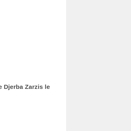
 Djerba Zarzis le