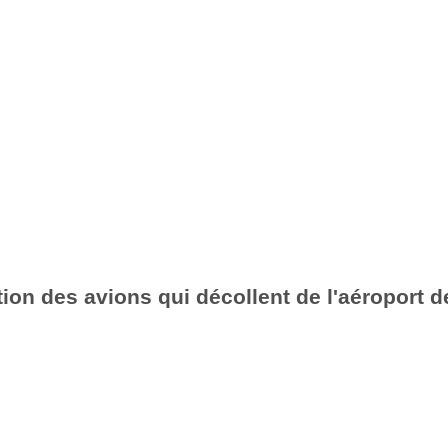
ion des avions qui décollent de l'aéroport de