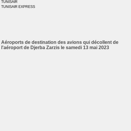
TUNISAIR
TUNISAIR EXPRESS
Aéroports de destination des avions qui décollent de
l'aéroport de Djerba Zarzis le samedi 13 mai 2023