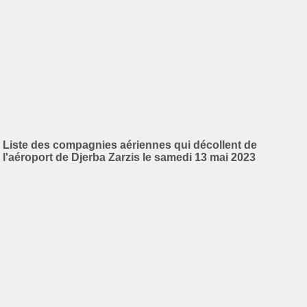
Liste des compagnies aériennes qui décollent de
l'aéroport de Djerba Zarzis le samedi 13 mai 2023