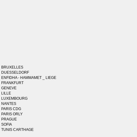
BRUXELLES
DUESSELDORF
ENFIDHA - HAMMAMET _ LIEGE
FRANKFURT
GENEVE
LILLE
LUXEMBOURG
NANTES
PARIS CDG
PARIS ORLY
PRAGUE
SOFIA
TUNIS CARTHAGE