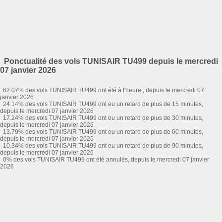
Ponctualité des vols TUNISAIR TU499 depuis le mercredi
07 janvier 2026
62.07% des vols TUNISAIR TU499 ont été à l'heure , depuis le mercredi 07
janvier 2026
24.14% des vols TUNISAIR TU499 ont eu un retard de plus de 15 minutes,
depuis le mercredi 07 janvier 2026
17.24% des vols TUNISAIR TU499 ont eu un retard de plus de 30 minutes,
depuis le mercredi 07 janvier 2026
13.79% des vols TUNISAIR TU499 ont eu un retard de plus de 60 minutes,
depuis le mercredi 07 janvier 2026
10.34% des vols TUNISAIR TU499 ont eu un retard de plus de 90 minutes,
depuis le mercredi 07 janvier 2026
0% des vols TUNISAIR TU499 ont été annulés, depuis le mercredi 07 janvier
2026